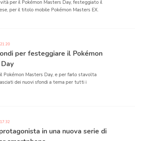
ità per il Pokémon Masters Day, festeggiato il
ese, per il titolo mobile Pokémon Masters EX.
 21:20
ondi per festeggiare il Pokémon
 Day
 il Pokémon Masters Day, e per farlo stavolta
lasciati dei nuovi sfondi a tema per tutti i
 17:32
protagonista in una nuova serie di