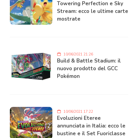
Towering Perfection e Sky
Stream: ecco le ultime carte
mostrate
10/06/2021 21:26
Build & Battle Stadium: il
nuovo prodotto del GCC
Pokémon
10/06/2021 17:22
Evoluzioni Eteree
annunciata in Italia: ecco le
bustine e il Set Fuoriclasse