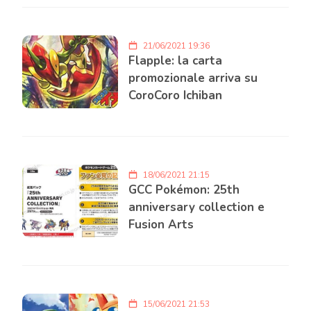
21/06/2021 19:36
Flapple: la carta
promozionale arriva su
CoroCoro Ichiban
18/06/2021 21:15
GCC Pokémon: 25th
anniversary collection e
Fusion Arts
15/06/2021 21:53