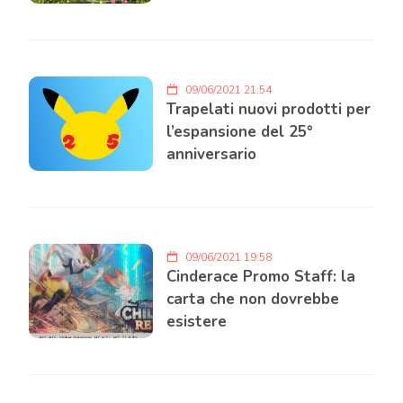
09/06/2021 21:54
Trapelati nuovi prodotti per
l’espansione del 25°
anniversario
09/06/2021 19:58
Cinderace Promo Staff: la
carta che non dovrebbe
esistere