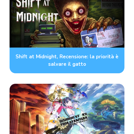
Shift at Midnight, Recensione: la priorità è
salvare il gatto