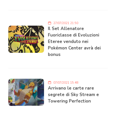
27/07/2021 21:50
Il Set Allenatore
Fuoriclasse di Evoluzioni
Eteree venduto nei
Pokémon Center avrà dei
bonus
07/07/2021 15:48
Arrivano le carte rare
segrete di Sky Stream e
Towering Perfection