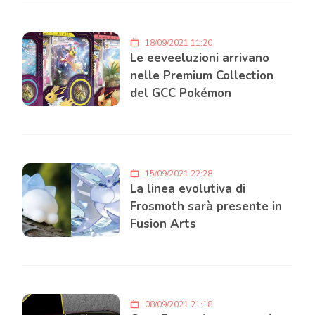
18/09/2021 11:20
Le eeveeluzioni arrivano
nelle Premium Collection
del GCC Pokémon
15/09/2021 22:28
La linea evolutiva di
Frosmoth sarà presente in
Fusion Arts
08/09/2021 21:18