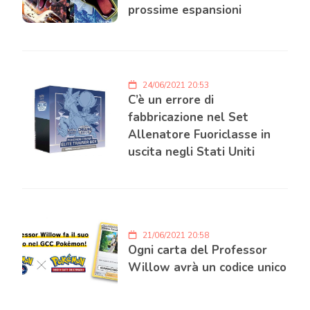
prossime espansioni
24/06/2021 20:53
C’è un errore di
fabbricazione nel Set
Allenatore Fuoriclasse in
uscita negli Stati Uniti
21/06/2021 20:58
Ogni carta del Professor
Willow avrà un codice unico