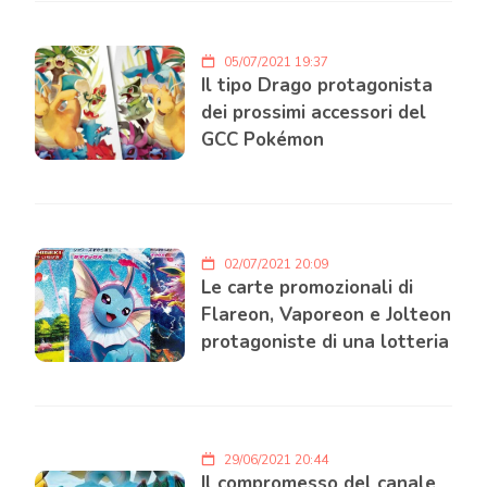
05/07/2021 19:37
Il tipo Drago protagonista
dei prossimi accessori del
GCC Pokémon
02/07/2021 20:09
Le carte promozionali di
Flareon, Vaporeon e Jolteon
protagoniste di una lotteria
29/06/2021 20:44
Il compromesso del canale