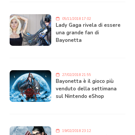
05/11/2018 17:02
Lady Gaga rivela di essere
una grande fan di
Bayonetta
27/02/2018 21:55
Bayonetta è il gioco più
venduto della settimana
sul Nintendo eShop
19/02/2018 23:12