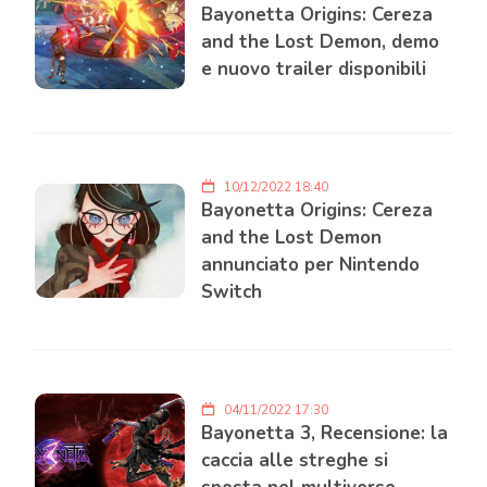
Bayonetta Origins: Cereza
and the Lost Demon, demo
e nuovo trailer disponibili
10/12/2022 18:40
Bayonetta Origins: Cereza
and the Lost Demon
annunciato per Nintendo
Switch
04/11/2022 17:30
Bayonetta 3, Recensione: la
caccia alle streghe si