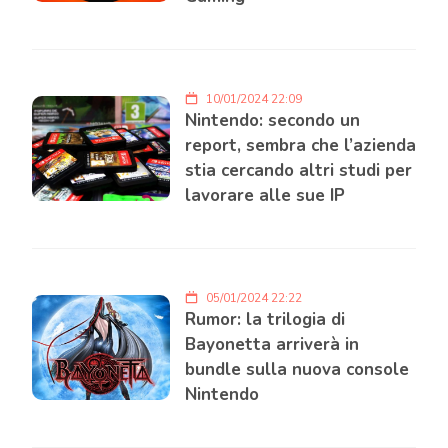
10/01/2024 22:09
Nintendo: secondo un
report, sembra che l’azienda
stia cercando altri studi per
lavorare alle sue IP
05/01/2024 22:22
Rumor: la trilogia di
Bayonetta arriverà in
bundle sulla nuova console
Nintendo