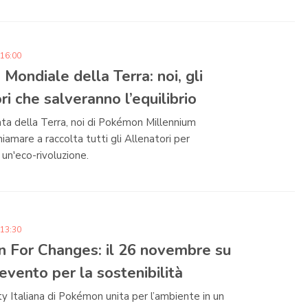
 16:00
 Mondiale della Terra: noi, gli
ri che salveranno l’equilibrio
ata della Terra, noi di Pokémon Millennium
amare a raccolta tutti gli Allenatori per
 un'eco-rivoluzione.
 13:30
 For Changes: il 26 novembre su
’evento per la sostenibilità
 Italiana di Pokémon unita per l’ambiente in un