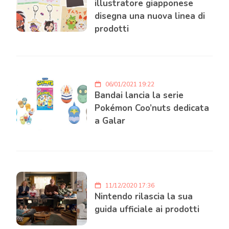
illustratore giapponese
disegna una nuova linea di
prodotti
06/01/2021 19:22
Bandai lancia la serie
Pokémon Coo’nuts dedicata
a Galar
11/12/2020 17:36
Nintendo rilascia la sua
guida ufficiale ai prodotti