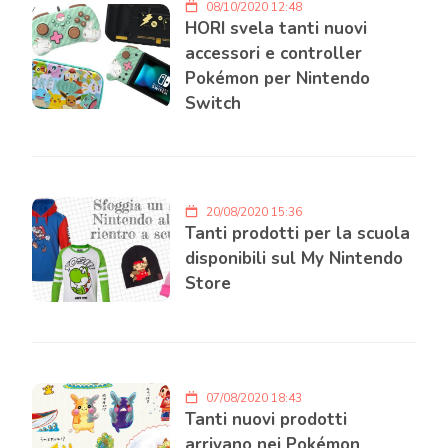
08/10/2020 12:48
HORI svela tanti nuovi
accessori e controller
Pokémon per Nintendo
Switch
20/08/2020 15:36
Tanti prodotti per la scuola
disponibili sul My Nintendo
Store
07/08/2020 18:43
Tanti nuovi prodotti
arrivano nei Pokémon