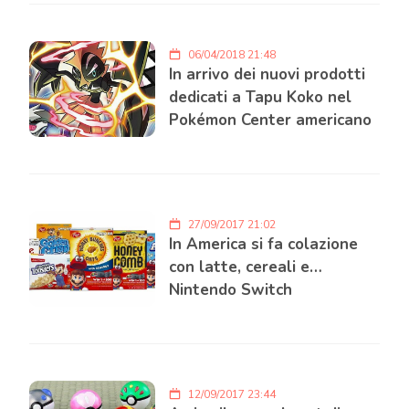
06/04/2018 21:48
In arrivo dei nuovi prodotti
dedicati a Tapu Koko nel
Pokémon Center americano
27/09/2017 21:02
In America si fa colazione
con latte, cereali e…
Nintendo Switch
12/09/2017 23:44