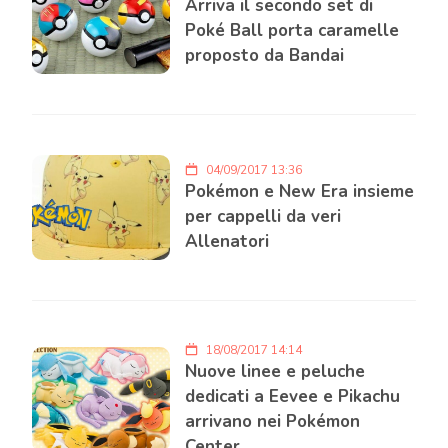
Arriva il secondo set di
Poké Ball porta caramelle
proposto da Bandai
04/09/2017 13:36
Pokémon e New Era insieme
per cappelli da veri
Allenatori
18/08/2017 14:14
Nuove linee e peluche
dedicati a Eevee e Pikachu
arrivano nei Pokémon
Center