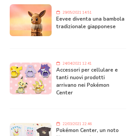
29/05/2021 14:51
Eevee diventa una bambola
tradizionale giapponese
24/04/2021 12:41
Accessori per cellulare e
tanti nuovi prodotti
arrivano nei Pokémon
Center
22/03/2021 22:46
Pokémon Center, un noto