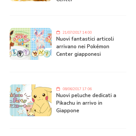
21/07/2017 14:00
Nuovi fantastici articoli
arrivano nei Pokémon
Center giapponesi
08/06/2017 17:06
Nuovi peluche dedicati a
Pikachu in arrivo in
Giappone