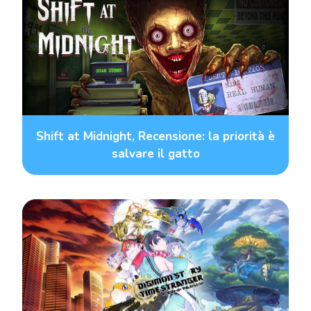
Shift at Midnight, Recensione: la priorità è
salvare il gatto