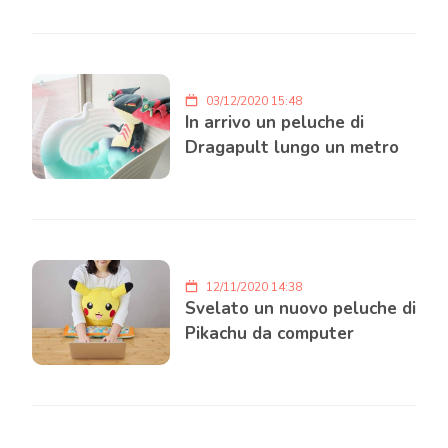
03/12/2020 15:48
In arrivo un peluche di
Dragapult lungo un metro
12/11/2020 14:38
Svelato un nuovo peluche di
Pikachu da computer