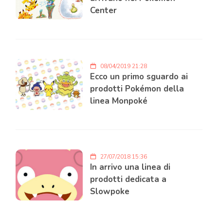
Center
08/04/2019 21:28
Ecco un primo sguardo ai
prodotti Pokémon della
linea Monpoké
27/07/2018 15:36
In arrivo una linea di
prodotti dedicata a
Slowpoke