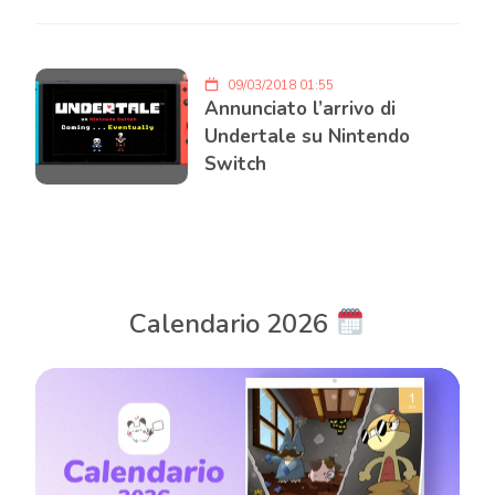
09/03/2018 01:55
Annunciato l’arrivo di
Undertale su Nintendo
Switch
Calendario 2026