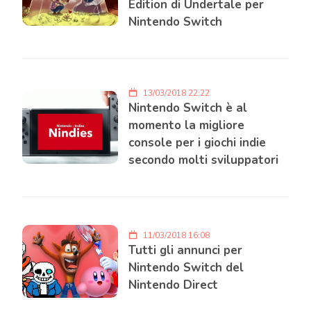
Edition di Undertale per
Nintendo Switch
13/03/2018 22:22
Nintendo Switch è al
momento la migliore
console per i giochi indie
secondo molti sviluppatori
11/03/2018 16:08
Tutti gli annunci per
Nintendo Switch del
Nintendo Direct