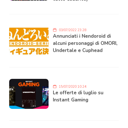
03/07/2022 23:28
Annunciati i Nendoroid di
alcuni personaggi di OMORI,
Undertale e Cuphead
15/07/2020 10:24
Le offerte di luglio su
Instant Gaming