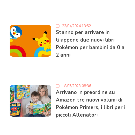
23/04/2024 13:52
Stanno per arrivare in
Giappone due nuovi libri
Pokémon per bambini da 0 a
2 anni
18/05/2023 08:36
Arrivano in preordine su
Amazon tre nuovi volumi di
Pokémon Primers, i libri per i
piccoli Allenatori