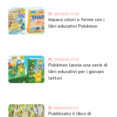
09/12/2021 12:58
Impara colori e forme con i
libri educativi Pokémon
31/03/2021 17:02
Pokémon lancia una serie di
libri educativi per i giovani
lettori
06/03/2020 19:21
Pubblicato il libro di