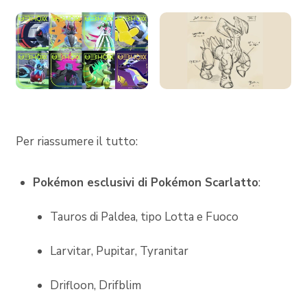
Per riassumere il tutto:
Pokémon esclusivi di Pokémon Scarlatto
:
Tauros di Paldea, tipo Lotta e Fuoco
Larvitar, Pupitar, Tyranitar
Drifloon, Drifblim