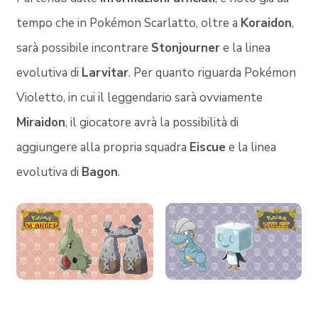
tempo che in Pokémon Scarlatto, oltre a
Koraidon
,
sarà possibile incontrare
Stonjourner
e la linea
evolutiva di
Larvitar
. Per quanto riguarda Pokémon
Violetto, in cui il leggendario sarà ovviamente
Miraidon
, il giocatore avrà la possibilità di
aggiungere alla propria squadra
Eiscue
e la linea
evolutiva di
Bagon
.