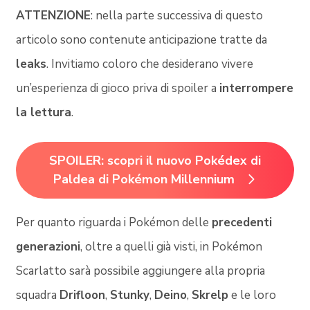
ATTENZIONE
: nella parte successiva di questo
articolo sono contenute anticipazione tratte da
leaks
. Invitiamo coloro che desiderano vivere
un’esperienza di gioco priva di spoiler a
interrompere
la lettura
.
SPOILER: scopri il nuovo Pokédex di
Paldea di Pokémon Millennium
Per quanto riguarda i Pokémon delle
precedenti
generazioni
, oltre a quelli già visti, in Pokémon
Scarlatto sarà possibile aggiungere alla propria
squadra
Drifloon
,
Stunky
,
Deino
,
Skrelp
e le loro