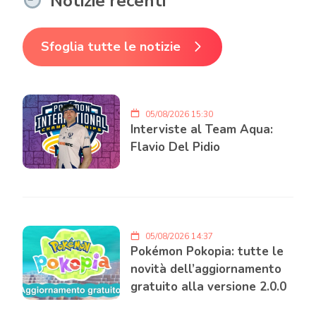
Notizie recenti
Sfoglia tutte le notizie
05/08/2026 15:30
Interviste al Team Aqua:
Flavio Del Pidio
05/08/2026 14:37
Pokémon Pokopia: tutte le
novità dell’aggiornamento
gratuito alla versione 2.0.0