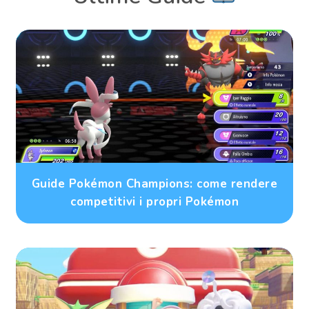
Guide Pokémon Champions: come rendere
competitivi i propri Pokémon