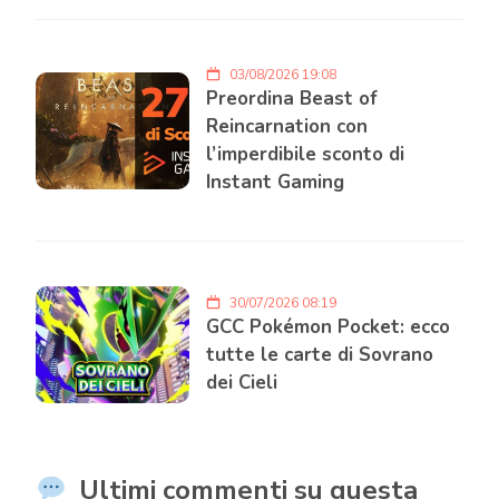
03/08/2026 19:08
Preordina Beast of
Reincarnation con
l’imperdibile sconto di
Instant Gaming
30/07/2026 08:19
GCC Pokémon Pocket: ecco
tutte le carte di Sovrano
dei Cieli
Ultimi commenti su questa