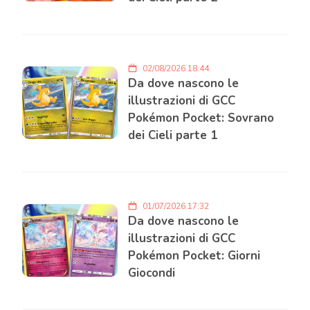
02/08/2026 18:44
Da dove nascono le
illustrazioni di GCC
Pokémon Pocket: Sovrano
dei Cieli parte 1
01/07/2026 17:32
Da dove nascono le
illustrazioni di GCC
Pokémon Pocket: Giorni
Giocondi