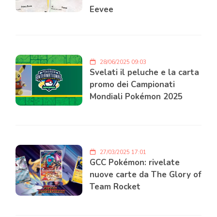
Eevee
28/06/2025 09:03
Svelati il peluche e la carta
promo dei Campionati
Mondiali Pokémon 2025
27/03/2025 17:01
GCC Pokémon: rivelate
nuove carte da The Glory of
Team Rocket