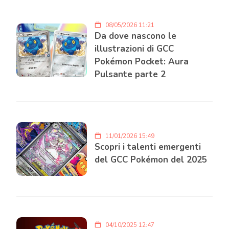
08/05/2026 11:21
Da dove nascono le
illustrazioni di GCC
Pokémon Pocket: Aura
Pulsante parte 2
11/01/2026 15:49
Scopri i talenti emergenti
del GCC Pokémon del 2025
04/10/2025 12:47