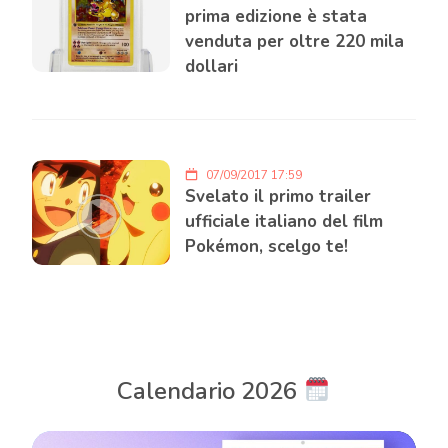
prima edizione è stata
venduta per oltre 220 mila
dollari
07/09/2017 17:59
Svelato il primo trailer
ufficiale italiano del film
Pokémon, scelgo te!
Calendario 2026