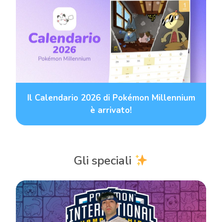
Il Calendario 2026 di Pokémon Millennium
è arrivato!
Gli speciali