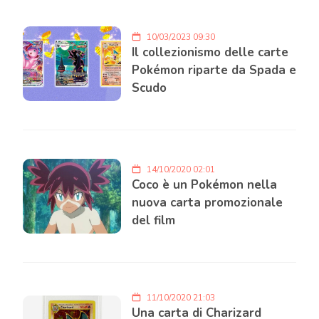
10/03/2023 09:30
Il collezionismo delle carte
Pokémon riparte da Spada e
Scudo
14/10/2020 02:01
Coco è un Pokémon nella
nuova carta promozionale
del film
11/10/2020 21:03
Una carta di Charizard