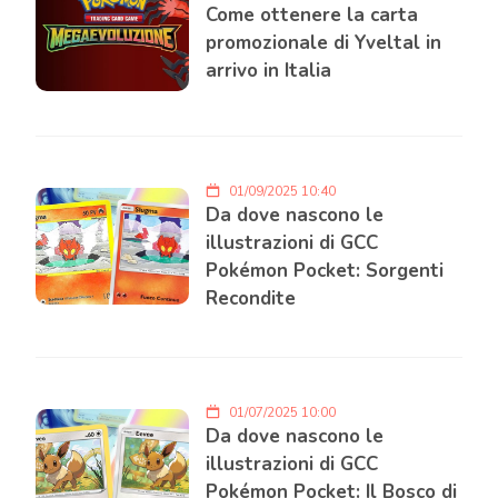
Come ottenere la carta
promozionale di Yveltal in
arrivo in Italia
01/09/2025 10:40
Da dove nascono le
illustrazioni di GCC
Pokémon Pocket: Sorgenti
Recondite
01/07/2025 10:00
Da dove nascono le
illustrazioni di GCC
Pokémon Pocket: Il Bosco di