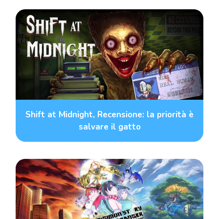
Shift at Midnight, Recensione: la priorità è
salvare il gatto