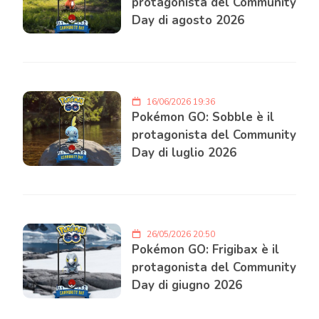
protagonista del Community
Day di agosto 2026
16/06/2026 19:36
Pokémon GO: Sobble è il
protagonista del Community
Day di luglio 2026
26/05/2026 20:50
Pokémon GO: Frigibax è il
protagonista del Community
Day di giugno 2026