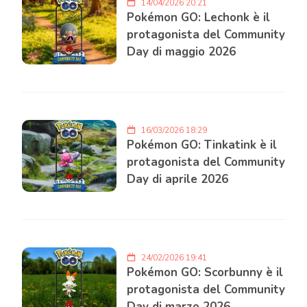
14/04/2026 20:21
Pokémon GO: Lechonk è il
protagonista del Community
Day di maggio 2026
16/03/2026 18:29
Pokémon GO: Tinkatink è il
protagonista del Community
Day di aprile 2026
24/02/2026 19:41
Pokémon GO: Scorbunny è il
protagonista del Community
Day di marzo 2026