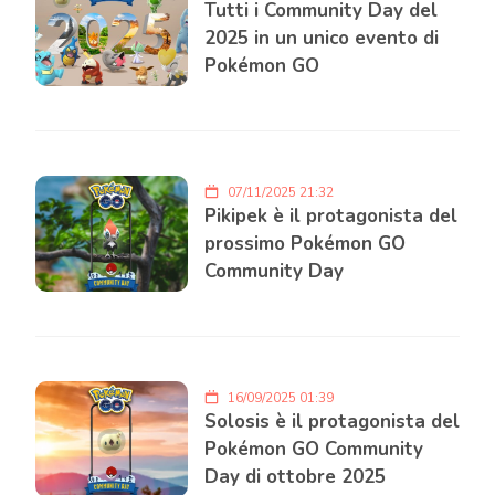
Tutti i Community Day del
2025 in un unico evento di
Pokémon GO
07/11/2025 21:32
Pikipek è il protagonista del
prossimo Pokémon GO
Community Day
16/09/2025 01:39
Solosis è il protagonista del
Pokémon GO Community
Day di ottobre 2025