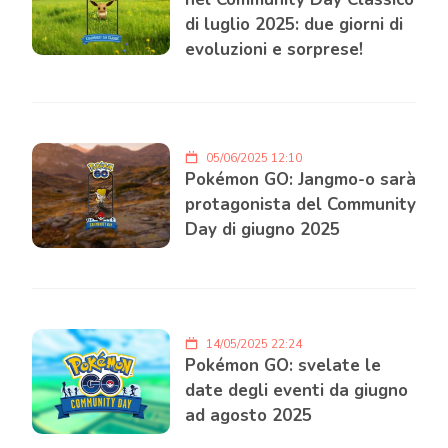
di luglio 2025: due giorni di
evoluzioni e sorprese!
05/06/2025 12:10
Pokémon GO: Jangmo-o sarà
protagonista del Community
Day di giugno 2025
14/05/2025 22:24
Pokémon GO: svelate le
date degli eventi da giugno
ad agosto 2025