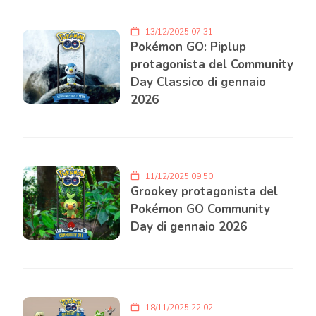
13/12/2025 07:31
Pokémon GO: Piplup
protagonista del Community
Day Classico di gennaio
2026
11/12/2025 09:50
Grookey protagonista del
Pokémon GO Community
Day di gennaio 2026
18/11/2025 22:02