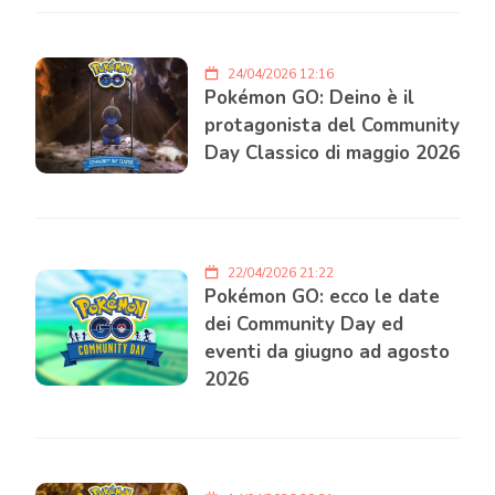
24/04/2026 12:16
Pokémon GO: Deino è il
protagonista del Community
Day Classico di maggio 2026
22/04/2026 21:22
Pokémon GO: ecco le date
dei Community Day ed
eventi da giugno ad agosto
2026