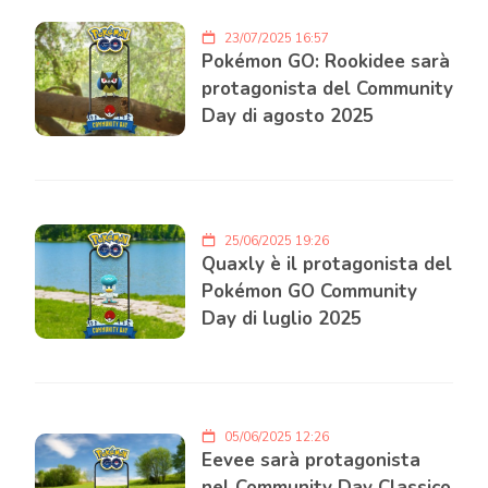
23/07/2025 16:57
Pokémon GO: Rookidee sarà
protagonista del Community
Day di agosto 2025
25/06/2025 19:26
Quaxly è il protagonista del
Pokémon GO Community
Day di luglio 2025
05/06/2025 12:26
Eevee sarà protagonista
nel Community Day Classico