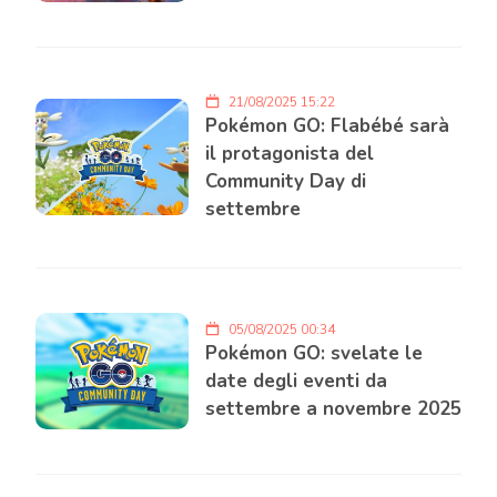
21/08/2025 15:22
Pokémon GO: Flabébé sarà
il protagonista del
Community Day di
settembre
05/08/2025 00:34
Pokémon GO: svelate le
date degli eventi da
settembre a novembre 2025