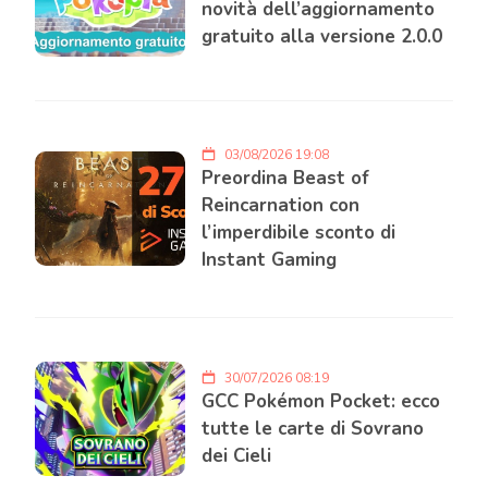
novità dell’aggiornamento
gratuito alla versione 2.0.0
03/08/2026 19:08
Preordina Beast of
Reincarnation con
l’imperdibile sconto di
Instant Gaming
30/07/2026 08:19
GCC Pokémon Pocket: ecco
tutte le carte di Sovrano
dei Cieli