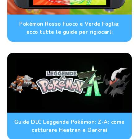
Pokémon Rosso Fuoco e Verde Foglia:
ecco tutte le guide per rigiocarli
Guide DLC Leggende Pokémon: Z-A: come
catturare Heatran e Darkrai