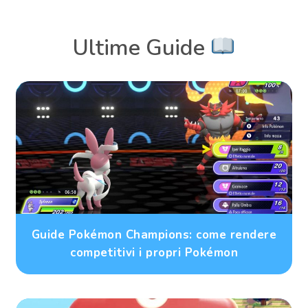
Ultime Guide
Guide Pokémon Champions: come rendere
competitivi i propri Pokémon