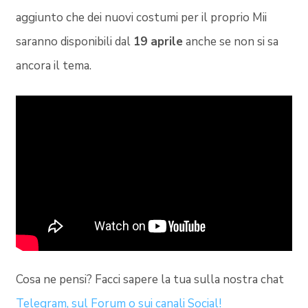
aggiunto che dei nuovi costumi per il proprio Mii
saranno disponibili dal
19 aprile
anche se non si sa
ancora il tema.
Cosa ne pensi? Facci sapere la tua sulla nostra chat
Telegram, sul Forum o sui canali Social!