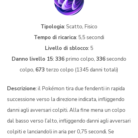
Tipologia
: Scatto, Fisico
Tempo di ricarica
: 5,5 secondi
Livello di sblocco
: 5
Danno livello 15
:
336
primo colpo,
336
secondo
colpo,
673
terzo colpo (1345 danni totali)
Descrizione
: il Pokémon tira due fendenti in rapida
successione verso la direzione indicata, infliggendo
danni agli avversari colpiti. Alla fine mena un colpo
dal basso verso l’alto, infliggendo danni agli avversari
colpiti e lanciandoli in aria per 0,75 secondi. Se