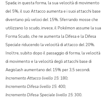
Spada; in questa forma, la sua velocità di movimento
del 5%, il suo Attacco aumenta e i suoi attacchi base
diventano più veloci del 15%. Sferrando mosse che
utilizzano lo scudo, invece, il Pokémon assume la sua
Forma Scudo, che ne aumenta la Difesa e la Difesa
Speciale riducendo la velocità di attacco del 20%.
Inoltre, subito dopo il passaggio di forma, la velocità
di movimento e la velocità degli attacchi base di
Aegislash aumentano del 15% per 3,5 secondi.
Incremento Attacco livello 15
: 180;
Incremento Difesa livello 15
: 400;
Incremento Difesa Speciale livello 15
: 300.