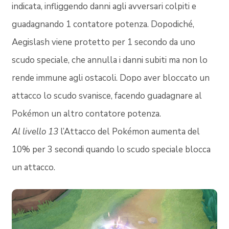
indicata, infliggendo danni agli avversari colpiti e
guadagnando 1 contatore potenza. Dopodiché,
Aegislash viene protetto per 1 secondo da uno
scudo speciale, che annulla i danni subiti ma non lo
rende immune agli ostacoli. Dopo aver bloccato un
attacco lo scudo svanisce, facendo guadagnare al
Pokémon un altro contatore potenza.
Al livello 13
l’Attacco del Pokémon aumenta del
10% per 3 secondi quando lo scudo speciale blocca
un attacco.