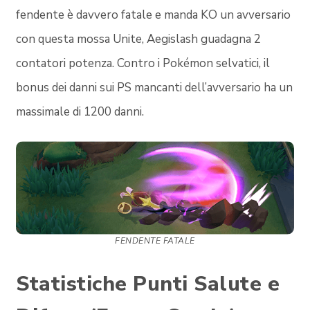
fendente è davvero fatale e manda KO un avversario
con questa mossa Unite, Aegislash guadagna 2
contatori potenza. Contro i Pokémon selvatici, il
bonus dei danni sui PS mancanti dell’avversario ha un
massimale di 1200 danni.
FENDENTE FATALE
Statistiche Punti Salute e