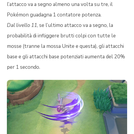
l’attacco va a segno almeno una volta su tre, il
Pokémon guadagna 1 contatore potenza.
Dal livello 11
, se l’ultimo attacco va a segno, la
probabilità di infliggere brutti colpi con tutte le
mosse (tranne la mossa Unite e questa), gli attacchi
base e gli attacchi base potenziati aumenta del 20%
per 1 secondo.