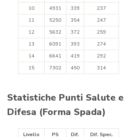
10
4931
339
237
11
5250
354
247
12
5632
372
259
13
6091
393
274
14
6641
419
292
15
7302
450
314
Statistiche Punti Salute e
Difesa (Forma Spada)
Livello
PS
Dif.
Dif. Spec.