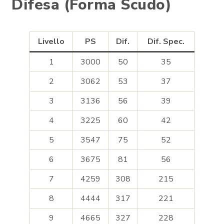
Difesa (Forma Scudo)
Livello
PS
Dif.
Dif. Spec.
1
3000
50
35
2
3062
53
37
3
3136
56
39
4
3225
60
42
5
3547
75
52
6
3675
81
56
7
4259
308
215
8
4444
317
221
9
4665
327
228