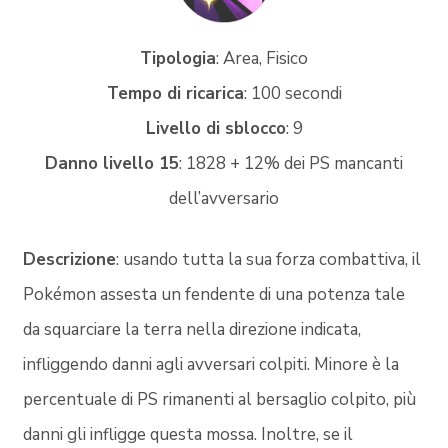
Tipologia
: Area, Fisico
Tempo di ricarica
: 100 secondi
Livello di sblocco
: 9
Danno livello 15
: 1828 + 12% dei PS mancanti
dell’avversario
Descrizione
: usando tutta la sua forza combattiva, il
Pokémon assesta un fendente di una potenza tale
da squarciare la terra nella direzione indicata,
infliggendo danni agli avversari colpiti. Minore è la
percentuale di PS rimanenti al bersaglio colpito, più
danni gli infligge questa mossa. Inoltre, se il