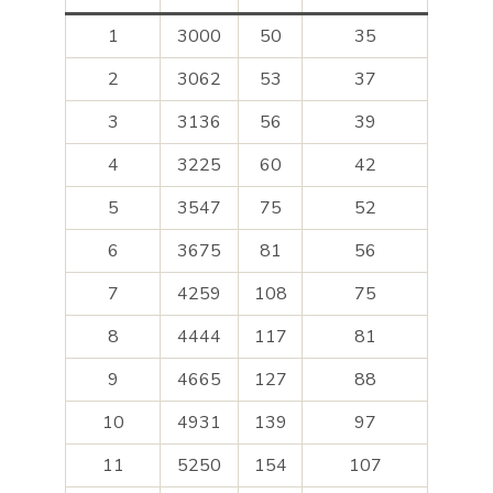
1
3000
50
35
2
3062
53
37
3
3136
56
39
4
3225
60
42
5
3547
75
52
6
3675
81
56
7
4259
108
75
8
4444
117
81
9
4665
127
88
10
4931
139
97
11
5250
154
107