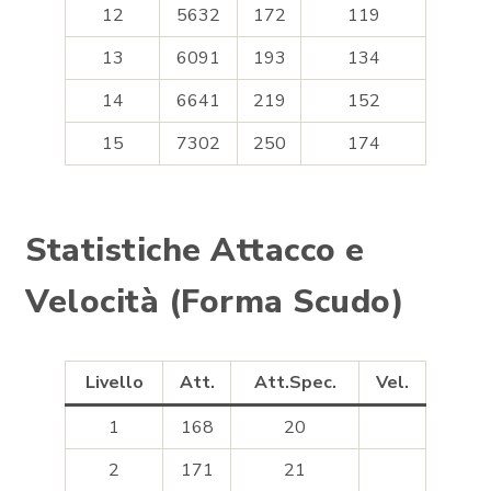
12
5632
172
119
13
6091
193
134
14
6641
219
152
15
7302
250
174
Statistiche Attacco e
Velocità (Forma Scudo)
Livello
Att.
Att.Spec.
Vel.
1
168
20
2
171
21