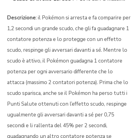
Descrizione
: il Pokémon si arresta e fa comparire per
1,2 secondi un grande scudo, che gli fa guadagnare 1
contatore potenza e lo protegge con un effetto
scudo, respinge gli avversari davanti a sé. Mentre lo
scudo è attivo, il Pokémon guadagna 1 contatore
potenza per ogni avversario differente che lo
attacca (massimo 2 contatori potenza). Prima che lo
scudo sparisca, anche se il Pokémon ha perso tutti i
Punti Salute ottenuti con l’effetto scudo, respinge
ugualmente gli avversari davanti a sé per 0,75
secondi e li rallenta del 45% per 2 secondi,
guadagnando un altro contatore potenza se