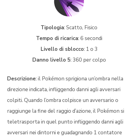
Tipologia
: Scatto, Fisico
Tempo di ricarica
: 6 secondi
Livello di sblocco
: 1 o 3
Danno livello 5
: 360 per colpo
Descrizione
: il Pokémon sprigiona un’ombra nella
direzione indicata, infliggendo danni agli avversari
colpiti. Quando l’ombra colpisce un avversario o
raggiunge la fine del raggio d’azione, il Pokémon si
teletrasporta in quel punto infliggendo danni agli
avversari nei dintorni e guadagnando 1 contatore