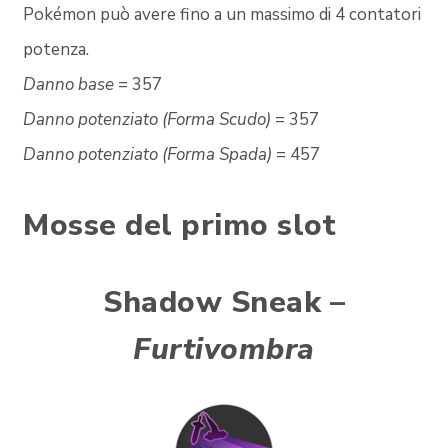
Pokémon può avere fino a un massimo di 4 contatori
potenza.
Danno base
= 357
Danno potenziato (Forma Scudo)
= 357
Danno potenziato
(Forma Spada)
= 457
Mosse del primo slot
Shadow Sneak –
Furtivombra