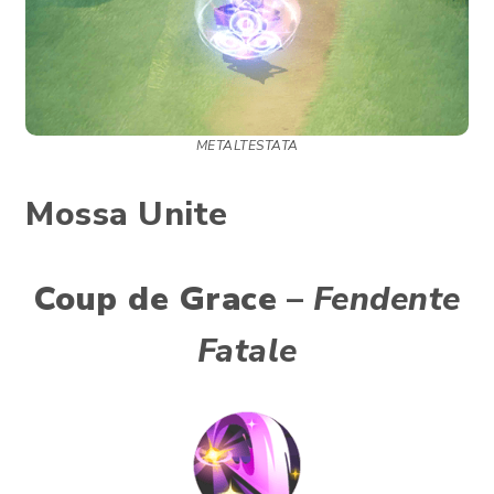
METALTESTATA
Mossa Unite
Coup de Grace
–
Fendente
Fatale