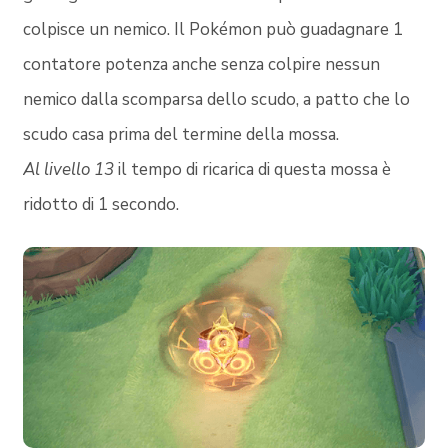
colpisce un nemico. Il Pokémon può guadagnare 1
contatore potenza anche senza colpire nessun
nemico dalla scomparsa dello scudo, a patto che lo
scudo casa prima del termine della mossa.
Al livello 13
il tempo di ricarica di questa mossa è
ridotto di 1 secondo.