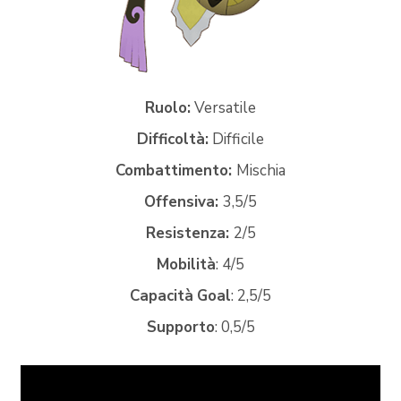
Ruolo:
Versatile
Difficoltà:
Difficile
Combattimento:
Mischia
Offensiva:
3,5/5
Resistenza:
2/5
Mobilità
: 4/5
Capacità
Goal
: 2,5/5
Supporto
: 0,5/5