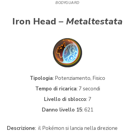
BODYGUARD
Iron Head –
Metaltestata
Tipologia
: Potenziamento, Fisico
Tempo di ricarica
: 7 secondi
Livello di sblocco
: 7
Danno livello 15
: 621
Descrizione
: il Pokémon si lancia nella direzione