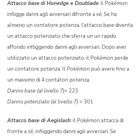
Attacco base
di Honedge e Doublade
: il Pokémon
infligge danni agli avversari difronte a sé. Se ha
almeno un contatore potenza, l’attacco base diventa
un attacco potenziato che sferra un un rapido
affondo infliggendo danni agli avversari. Dopo aver
utilizzato un attacco potenziato, il Pokémon perde
un contatore potenza. Il Pokémon può avere fino a
un massimo di 4 contatori potenza.
Danno base (al livello 7)
= 223
Danno potenziato
(al livello 7)
= 301
Attacco base di Aegislash
: il Pokémon attacca di
fronte a sé, infliggendo danni agli avversari. Se