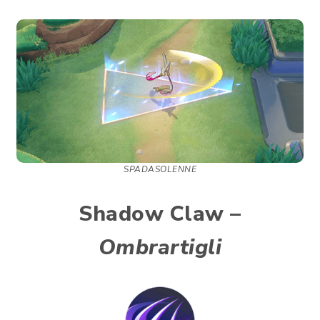
SPADASOLENNE
Shadow Claw –
Ombrartigli