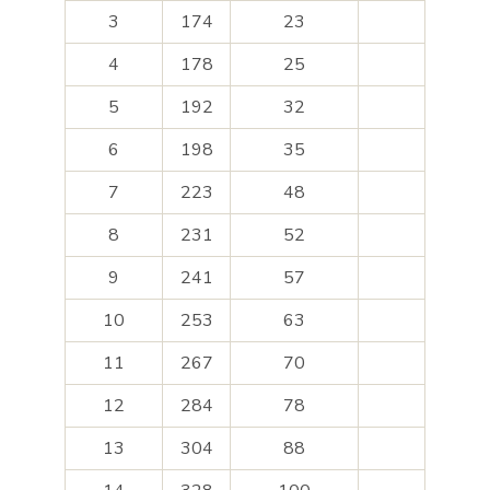
3
174
23
4
178
25
5
192
32
6
198
35
7
223
48
8
231
52
9
241
57
10
253
63
11
267
70
12
284
78
13
304
88