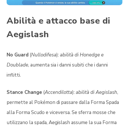
Abilità e attacco base di
Aegislash
No Guard
(
Nullodifesa
):
abilità di Honedge e
Doublade
, aumenta sia i danni subiti che i danni
inflitti.
Stance Change
(
Accendilotta
):
abilità di Aegislash
,
permette al Pokémon di passare dalla Forma Spada
alla Forma Scudo e viceversa. Se sferra mosse che
utilizzano la spada, Aegislash assume la sua Forma