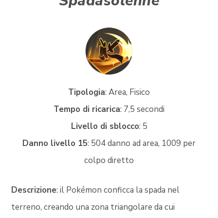
Spadasolenne
Tipologia
: Area, Fisico
Tempo di ricarica
: 7,5 secondi
Livello di sblocco
: 5
Danno livello 15
: 504 danno ad area, 1009 per
colpo diretto
Descrizione
: il Pokémon conficca la spada nel
terreno, creando una zona triangolare da cui