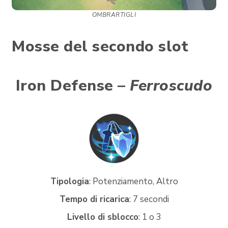
OMBRARTIGLI
Mosse del secondo slot
Iron Defense –
Ferroscudo
Tipologia
: Potenziamento, Altro
Tempo di ricarica
: 7 secondi
Livello di sblocco
: 1 o 3