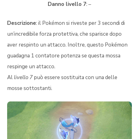
Danno livello 7
: –
Descrizione
: il Pokémon si riveste per 3 secondi di
un’incredibile forza protettiva, che sparisce dopo
aver respinto un attacco. Inoltre, questo Pokémon
guadagna 1 contatore potenza se questa mossa
respinge un attacco.
Al
livello 7
può essere sostituita con una delle
mosse sottostanti.