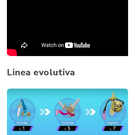
Linea evolutiva