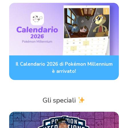
Il Calendario 2026 di Pokémon Millennium
è arrivato!
Gli speciali