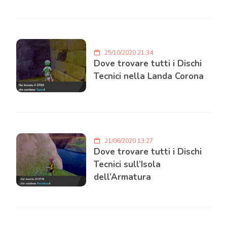
25/10/2020 21:34
Dove trovare tutti i Dischi
Tecnici nella Landa Corona
21/06/2020 13:27
Dove trovare tutti i Dischi
Tecnici sull’Isola
dell’Armatura