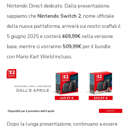
Nintendo Direct dedicato. Dalla presentazione,
sappiamo che
Nintendo Switch 2
, nome ufficiale
della nuova piattaforma, arriverà sui nostri scaffali il
5 giugno 2025 e costerà
469,99€
nella versione
base, mentre ci vorranno
509,99€
per il bundle
con
Mario Kart World
incluso.
Dopo la lunga presentazione, continuano a essere