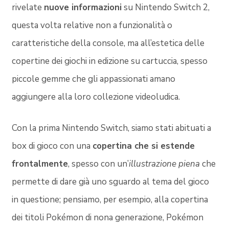
rivelate
nuove informazioni
su Nintendo Switch 2,
questa volta relative non a funzionalità o
caratteristiche della console, ma all’estetica delle
copertine dei giochi in edizione su cartuccia, spesso
piccole gemme che gli appassionati amano
aggiungere alla loro collezione videoludica.
Con la prima Nintendo Switch, siamo stati abituati a
box di gioco con una
copertina che si estende
frontalmente
, spesso con un’
illustrazione piena
che
permette di dare già uno sguardo al tema del gioco
in questione; pensiamo, per esempio, alla copertina
dei titoli Pokémon di nona generazione, Pokémon