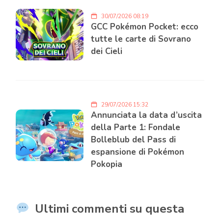
30/07/2026 08:19
GCC Pokémon Pocket: ecco
tutte le carte di Sovrano
dei Cieli
29/07/2026 15:32
Annunciata la data d’uscita
della Parte 1: Fondale
Bolleblub del Pass di
espansione di Pokémon
Pokopia
Ultimi commenti su questa