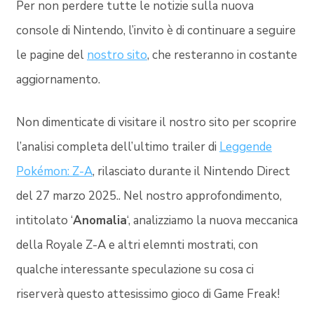
Per non perdere tutte le notizie sulla nuova
console di Nintendo, l’invito è di continuare a seguire
le pagine del
nostro sito
, che resteranno in costante
aggiornamento.
Non dimenticate di visitare il nostro sito per scoprire
l’analisi completa dell’ultimo trailer di
Leggende
Pokémon: Z-A
, rilasciato durante il Nintendo Direct
del 27 marzo 2025.. Nel nostro approfondimento,
intitolato ‘
Anomalia
‘, analizziamo la nuova meccanica
della Royale Z-A e altri elemnti mostrati, con
qualche interessante speculazione su cosa ci
riserverà questo attesissimo gioco di Game Freak!