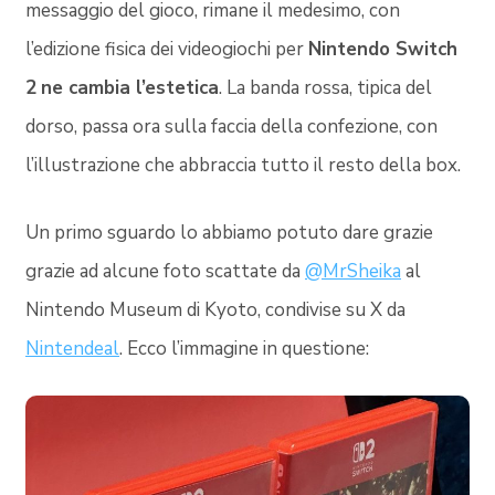
messaggio del gioco, rimane il medesimo, con
l’edizione fisica dei videogiochi per
Nintendo Switch
2
ne cambia l’estetica
. La banda rossa, tipica del
dorso, passa ora sulla faccia della confezione, con
l’illustrazione che abbraccia tutto il resto della box.
Un primo sguardo lo abbiamo potuto dare grazie
grazie ad alcune foto scattate da
@MrSheika
al
Nintendo Museum di Kyoto, condivise su X da
Nintendeal
. Ecco l’immagine in questione: