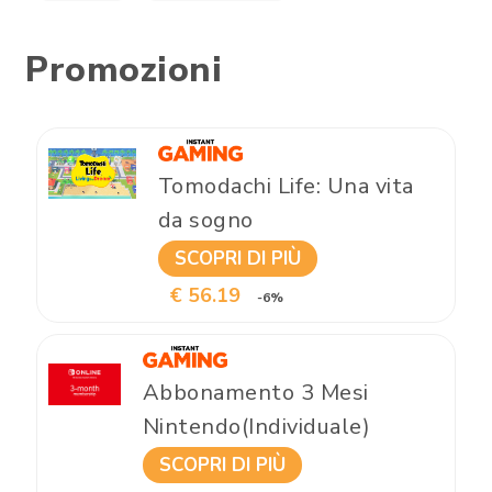
Promozioni
Tomodachi Life: Una vita
da sogno
SCOPRI DI PIÙ
€ 56.19
-6%
Abbonamento 3 Mesi
Nintendo(Individuale)
SCOPRI DI PIÙ