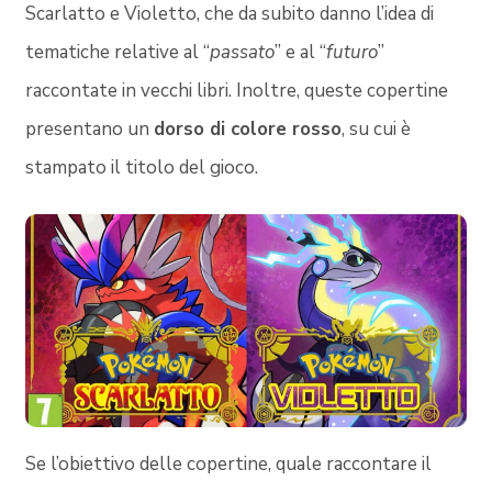
Scarlatto e Violetto, che da subito danno l’idea di
tematiche relative al “
passato
” e al “
futuro
”
raccontate in vecchi libri. Inoltre, queste copertine
presentano un
dorso di colore rosso
, su cui è
stampato il titolo del gioco.
Se l’obiettivo delle copertine, quale raccontare il