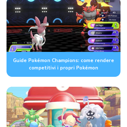
Guide Pokémon Champions: come rendere
competitivi i propri Pokémon