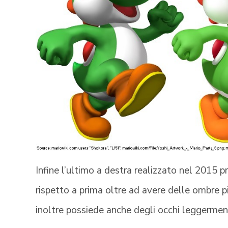
Infine l’ultimo a destra realizzato nel 2015 
rispetto a prima oltre ad avere delle ombre pi
inoltre possiede anche degli occhi leggerment