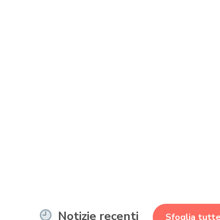
Notizie recenti
Sfoglia tutte