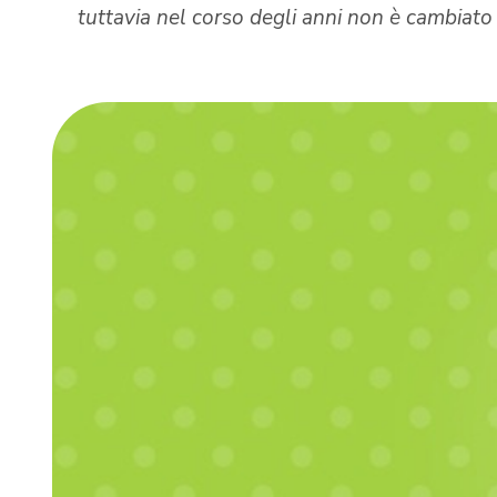
tuttavia nel corso degli anni non è cambiato 