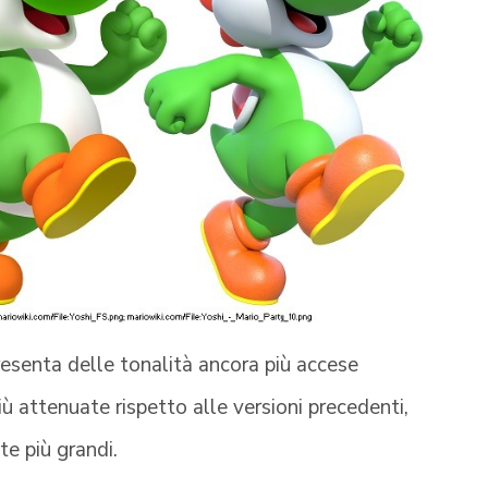
presenta delle tonalità ancora più accese
ù attenuate rispetto alle versioni precedenti,
e più grandi.