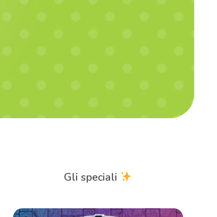
Gli speciali