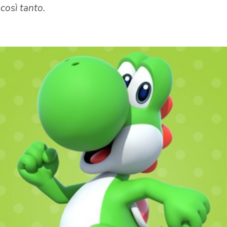
così tanto.