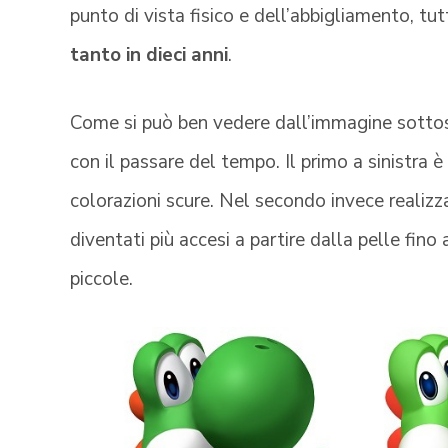
punto di vista fisico e dell’abbigliamento, t
tanto in dieci anni
.
Come si può ben vedere dall’immagine sotto
con il passare del tempo. Il primo a sinistra
colorazioni scure. Nel secondo invece realizz
diventati più accesi a partire dalla pelle fin
piccole.