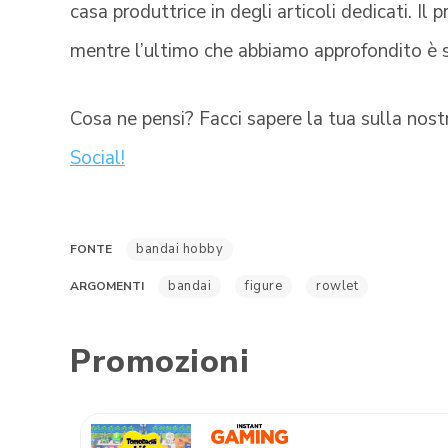
casa produttrice in degli articoli dedicati. Il 
mentre l’ultimo che abbiamo approfondito è
Cosa ne pensi? Facci sapere la tua sulla nos
Social!
bandai hobby
FONTE
bandai
figure
rowlet
ARGOMENTI
Promozioni