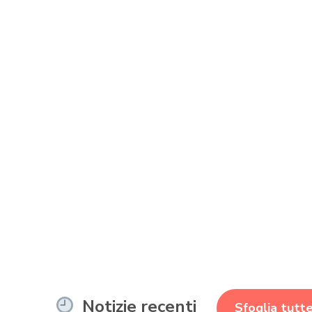
Notizie recenti
Sfoglia tutte