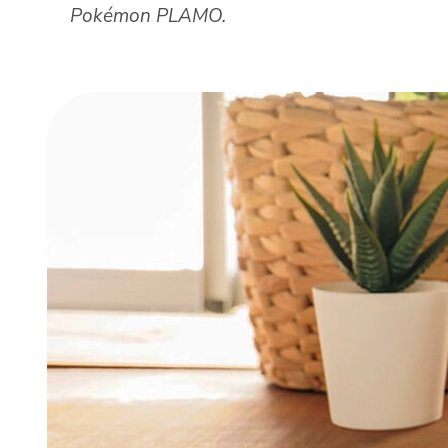
Pokémon PLAMO.