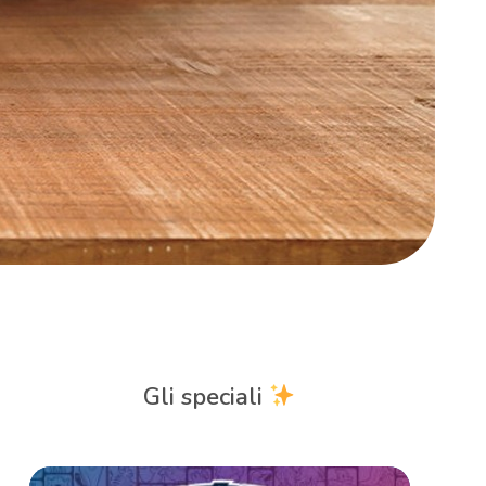
Gli speciali