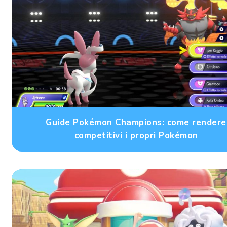
Guide Pokémon Champions: come rendere
competitivi i propri Pokémon