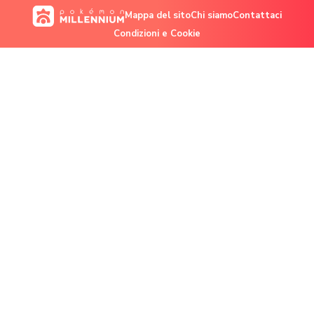
Mappa del sito
Chi siamo
Contattaci
Condizioni e Cookie