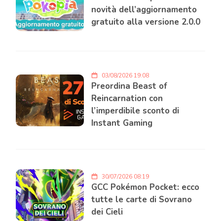
novità dell’aggiornamento
gratuito alla versione 2.0.0
03/08/2026 19:08
Preordina Beast of
Reincarnation con
l’imperdibile sconto di
Instant Gaming
30/07/2026 08:19
GCC Pokémon Pocket: ecco
tutte le carte di Sovrano
dei Cieli