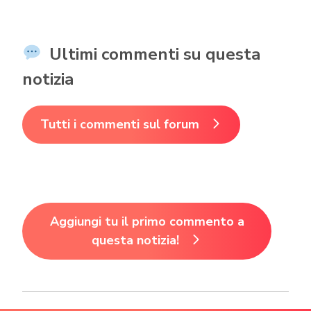
Ultimi commenti su questa
notizia
Tutti i commenti sul forum
Aggiungi tu il primo commento a
questa notizia!