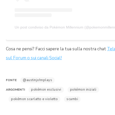
Cosa ne pensi? Facci sapere la tua sulla nostra chat
Tel
sul Forum o sui canali Social!
@austinjohnplays
FONTE
pokémon esclusivi
pokémon iniziali
ARGOMENTI
pokémon scarlatto e violetto
scambi