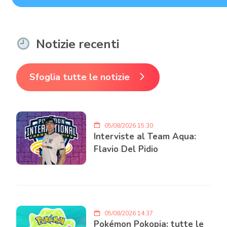
Notizie recenti
Sfoglia tutte le notizie
05/08/2026 15:30
Interviste al Team Aqua:
Flavio Del Pidio
05/08/2026 14:37
Pokémon Pokopia: tutte le