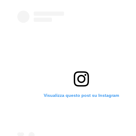
Visualizza questo post su Instagram