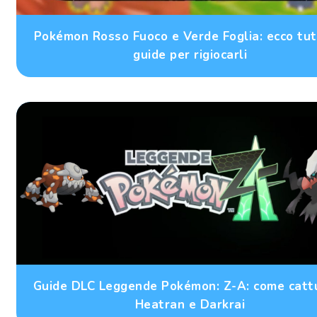
Pokémon Rosso Fuoco e Verde Foglia: ecco tut
guide per rigiocarli
Guide DLC Leggende Pokémon: Z-A: come catt
Heatran e Darkrai