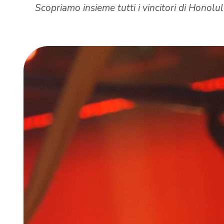
Scopriamo insieme tutti i vincitori di Honolul