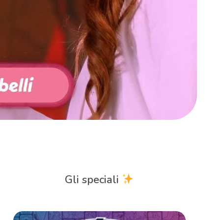
Gli speciali