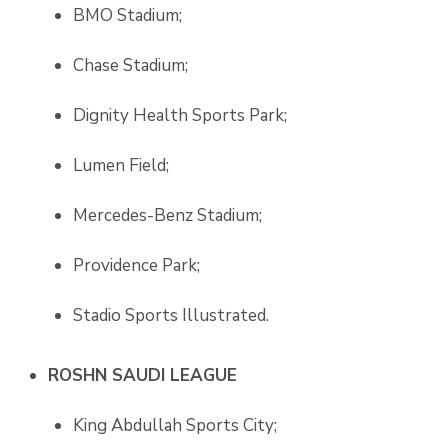
BMO Stadium;
Chase Stadium;
Dignity Health Sports Park;
Lumen Field;
Mercedes-Benz Stadium;
Providence Park;
Stadio Sports Illustrated.
ROSHN SAUDI LEAGUE
King Abdullah Sports City;