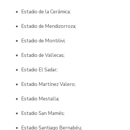
Estadio de la Cerámica;
Estadio de Mendizorroza;
Estadio de Montilivi;
Estadio de Vallecas;
Estadio El Sadar;
Estadio Martínez Valero;
Estadio Mestalla;
Estadio San Mamés;
Estadio Santiago Bernabéu;