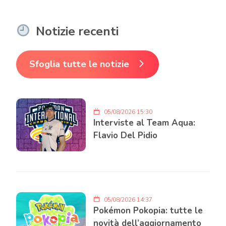
Notizie recenti
Sfoglia tutte le notizie
05/08/2026 15:30
Interviste al Team Aqua:
Flavio Del Pidio
05/08/2026 14:37
Pokémon Pokopia: tutte le
novità dell’aggiornamento