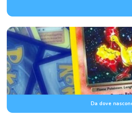
Da dove nascono