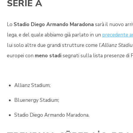
SERIE A
Lo
Stadio Diego Armando Maradona
sarà il nuovo arr
lega, e del quale abbiamo già parlato in un
precedente ar
lui solo altre due grandi strutture come l’
Allianz Stadi
europei con
meno stadi
segnati sulla lista presenze di 
Allianz Stadium;
Bluenergy Stadium;
Stadio Diego Armando Maradona.