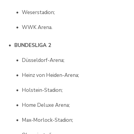
Weserstadion;
WWK Arena.
BUNDESLIGA 2
Düsseldorf-Arena;
Heinz von Heiden-Arena;
Holstein-Stadion;
Home Deluxe Arena;
Max-Morlock-Stadion;