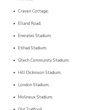
Craven Cottage;
Elland Road;
Emirates Stadium;
Etihad Stadium;
Gtech Community Stadium;
Hill Dickinson Stadium;
London Stadium;
Molineux Stadium;
Old Trafford;