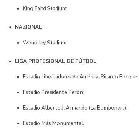
King Fahd Stadium;
NAZIONALI
Wembley Stadium;
LIGA PROFESIONAL DE FÚTBOL
Estadio Libertadores de América-Ricardo Enrique 
Estadio Presidente Perón;
Estadio Alberto J. Armando (La Bombonera);
Estadio Mâs Monumental.