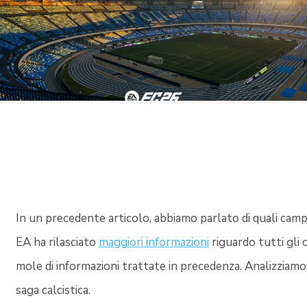
In un precedente articolo, abbiamo parlato di quali camp
EA ha rilasciato
maggiori informazioni
riguardo tutti gli 
mole di informazioni trattate in precedenza. Analizziam
saga calcistica.