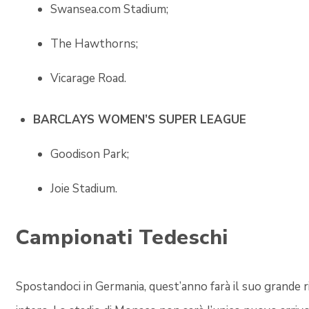
Swansea.com Stadium;
The Hawthorns;
Vicarage Road.
BARCLAYS WOMEN’S SUPER LEAGUE
Goodison Park;
Joie Stadium.
Campionati Tedeschi
Spostandoci in Germania, quest’anno farà il suo grande ri