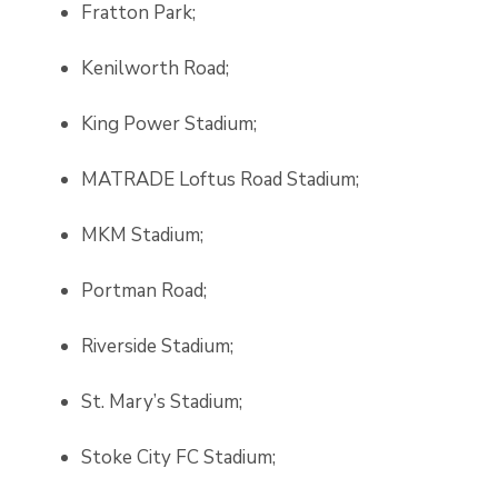
Fratton Park;
Kenilworth Road;
King Power Stadium;
MATRADE Loftus Road Stadium;
MKM Stadium;
Portman Road;
Riverside Stadium;
St. Mary’s Stadium;
Stoke City FC Stadium;