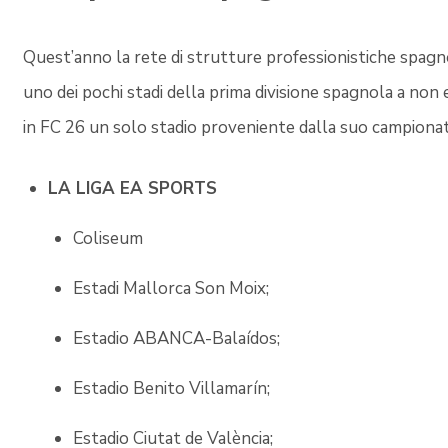
Quest’anno la rete di strutture professionistiche spagn
uno dei pochi stadi della prima divisione spagnola a non 
in FC 26 un solo stadio proveniente dalla suo campionato
LA LIGA EA SPORTS
Coliseum
Estadi Mallorca Son Moix;
Estadio ABANCA-Balaídos;
Estadio Benito Villamarín;
Estadio Ciutat de València;