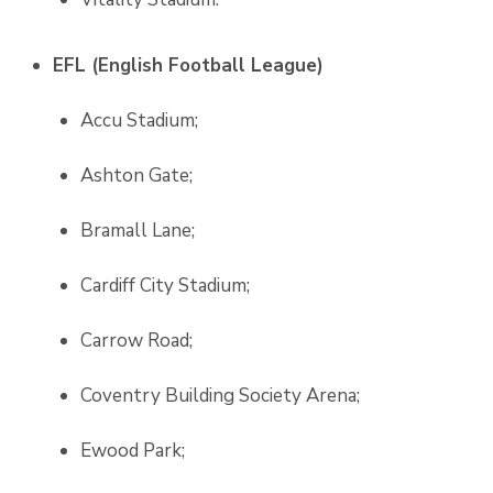
EFL (English Football League)
Accu Stadium;
Ashton Gate;
Bramall Lane;
Cardiff City Stadium;
Carrow Road;
Coventry Building Society Arena;
Ewood Park;