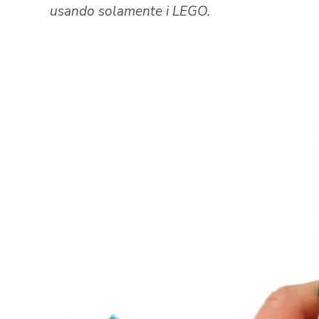
usando solamente i LEGO.