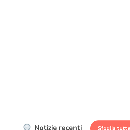
Notizie recenti
Sfoglia tutte