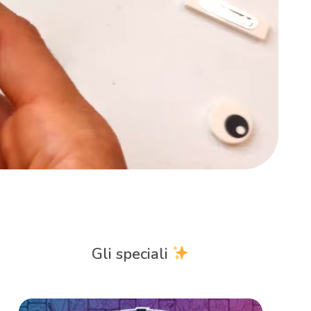
Gli speciali