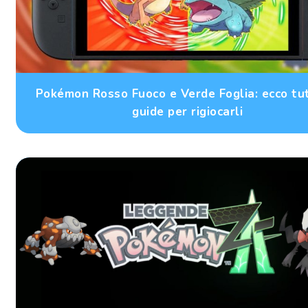
Pokémon Rosso Fuoco e Verde Foglia: ecco tu
guide per rigiocarli