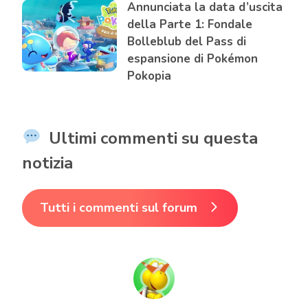
Annunciata la data d’uscita
della Parte 1: Fondale
Bolleblub del Pass di
espansione di Pokémon
Pokopia
Ultimi commenti su questa
notizia
Tutti i commenti sul forum