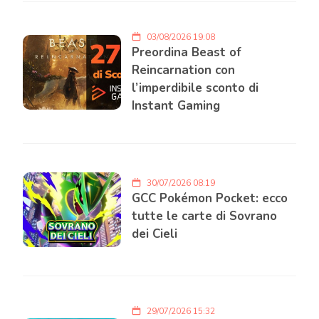
03/08/2026 19:08
Preordina Beast of
Reincarnation con
l’imperdibile sconto di
Instant Gaming
30/07/2026 08:19
GCC Pokémon Pocket: ecco
tutte le carte di Sovrano
dei Cieli
29/07/2026 15:32