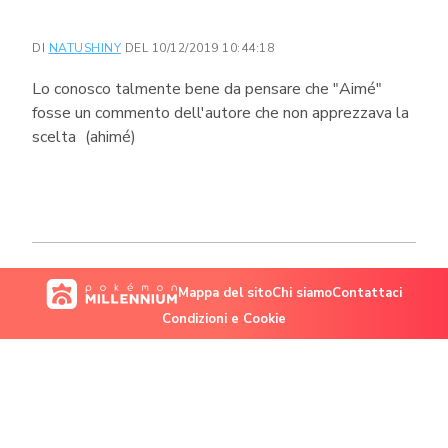
DI
NATUSHINY
DEL 10/12/2019 10:44:18
Lo conosco talmente bene da pensare che "Aimé"
fosse un commento dell'autore che non apprezzava la
scelta
(ahimé)
Mappa del sito
Chi siamo
Contattaci
Condizioni e Cookie