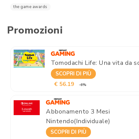
the game awards
Promozioni
Tomodachi Life: Una vita da 
SCOPRI DI PIÙ
€ 56.19
-6%
Abbonamento 3 Mesi
Nintendo(Individuale)
SCOPRI DI PIÙ