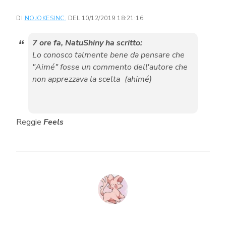
DI
NOJOKESINC.
DEL 10/12/2019 18:21:16
7 ore fa, NatuShiny ha scritto:
Lo conosco talmente bene da pensare che
"Aimé" fosse un commento dell'autore che
non apprezzava la scelta
(ahimé)
Reggie
Feels