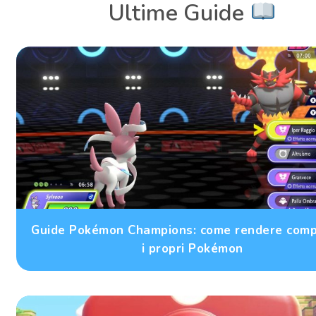
Ultime Guide
Guide Pokémon Champions: come rendere compe
i propri Pokémon