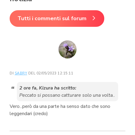
Tutti i commenti sul forum
DI
SABRY
DEL 02/05/2023 12:15:11
2 ore fa, Kizura ha scritto:
Peccato si possano catturare solo una volta..
Vero...però da una parte ha senso dato che sono
leggendari (credo)