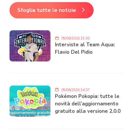
Sfoglia tutte le notizie
05/08/2026 15:30
Interviste al Team Aqua:
Flavio Del Pidio
05/08/2026 14:37
Pokémon Pokopia: tutte le
novità dell’aggiornamento
gratuito alla versione 2.0.0