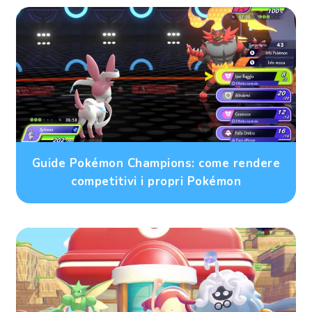
Guide Pokémon Champions: come rendere
competitivi i propri Pokémon