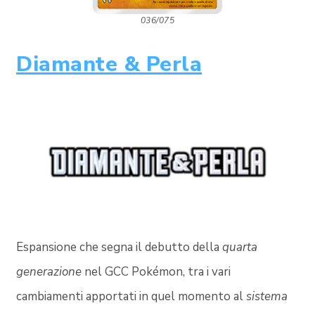
036/075
Diamante & Perla
Espansione che segna il debutto della
quarta
generazione
nel GCC Pokémon, tra i vari
cambiamenti apportati in quel momento al
sistema