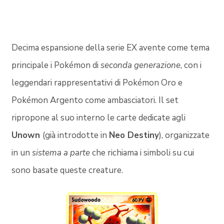
Decima espansione della serie EX avente come tema
principale i Pokémon di
seconda generazione
, con i
leggendari rappresentativi di Pokémon Oro e
Pokémon Argento come ambasciatori. Il set
ripropone al suo interno le carte dedicate agli
Unown
(già introdotte in
Neo Destiny
), organizzate
in un
sistema a parte
che richiama i simboli su cui
sono basate queste creature.