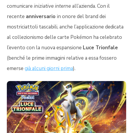
comunicare
iniziative interne
all’azienda. Con il
recente
anniversario
in onore del brand dei
mostriciattoli tascabili, anche l’applicazione dedicata
al collezionismo delle carte Pokémon ha celebrato
l’evento con la nuova espansione
Luce Trionfale
(benché le prime immagini relative a essa fossero
emerse
già alcuni giorni prima
).