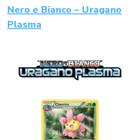
Nero e Bianco – Uragano
Plasma