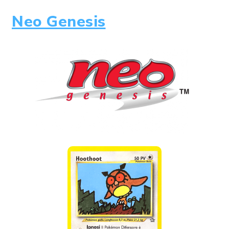
Neo Genesis