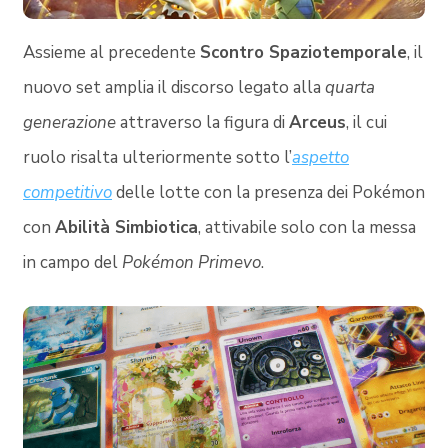
Assieme al precedente
Scontro Spaziotemporale
, il
nuovo set amplia il discorso legato alla
quarta
generazione
attraverso la figura di
Arceus
, il cui
ruolo risalta ulteriormente sotto l’
aspetto
competitivo
delle lotte con la presenza dei Pokémon
con
Abilità Simbiotica
, attivabile solo con la messa
in campo del
Pokémon Primevo
.