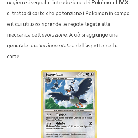
di gioco
si segnala l’introduzione dei
Pokémon LIV.X
;
si tratta di carte che potenziano i Pokémon in campo
e il cui utilizzo riprende le regole legate alla
meccanica dell’
evoluzione
. A ciò si aggiunge una
generale
ridefinizione grafica
dell’aspetto delle
carte.