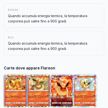
ROSSO
Quando accumula energia termica, la temperatura
corporea può salire fino a 900 gradi.
BLU
Quando accumula energia termica, la temperatura
corporea può salire fino a 900 gradi.
Carte dove appare
Flareon