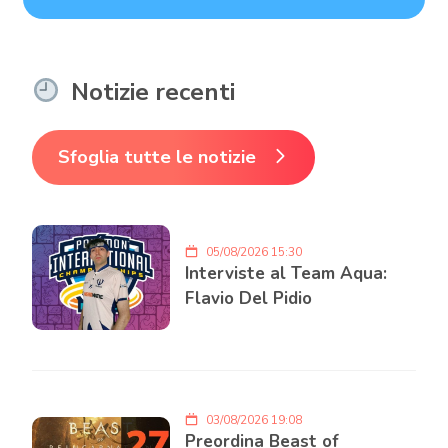
Notizie recenti
Sfoglia tutte le notizie
05/08/2026 15:30
Interviste al Team Aqua:
Flavio Del Pidio
03/08/2026 19:08
Preordina Beast of