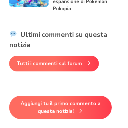
espansione di Pokémon
Pokopia
Ultimi commenti su questa
notizia
Tutti i commenti sul forum
Aggiungi tu il primo commento a
questa notizia!