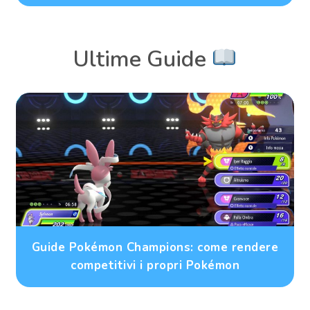
Ultime Guide
Guide Pokémon Champions: come rendere
competitivi i propri Pokémon