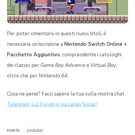
Per poter cimentarsi in questi nuovi titoli, è
necessaria un’iscrizione a
Nintendo Switch Online +
Pacchetto Aggiuntivo
, comprendente i catologhi
dei classici per
Game Boy Advance
e
Virtual Boy
,
oltre che per
Nintendo 64
.
Cosa ne pensi? Facci sapere la tua sulla nostra chat
Telegram, sul Forum o sui canali Social!
youtube
FONTE