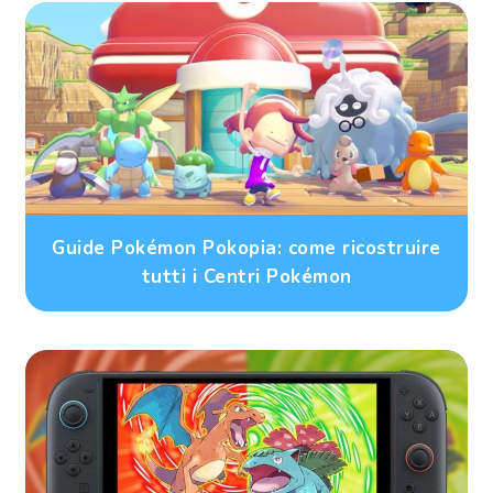
Guide Pokémon Pokopia: come ricostruire
tutti i Centri Pokémon