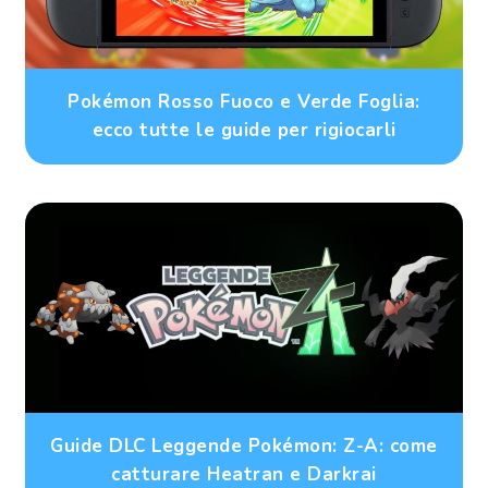
Pokémon Rosso Fuoco e Verde Foglia:
ecco tutte le guide per rigiocarli
Guide DLC Leggende Pokémon: Z-A: come
catturare Heatran e Darkrai