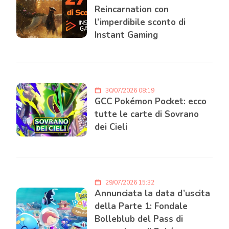
Reincarnation con
l’imperdibile sconto di
Instant Gaming
30/07/2026 08:19
GCC Pokémon Pocket: ecco
tutte le carte di Sovrano
dei Cieli
29/07/2026 15:32
Annunciata la data d’uscita
della Parte 1: Fondale
Bolleblub del Pass di