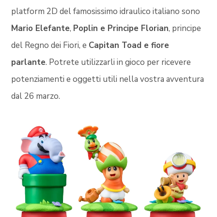
platform 2D del famosissimo idraulico italiano sono
Mario Elefante
,
Poplin e Principe Florian
, principe
del Regno dei Fiori, e
Capitan Toad e fiore
parlante
. Potrete utilizzarli in gioco per ricevere
potenziamenti e oggetti utili nella vostra avventura
dal 26 marzo.