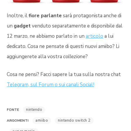
Inoltre, il
fiore parlante
sarà protagonista anche di
un
gadget
venduto separatamente e disponibile dal
12 marzo, ne abbiamo parlato in un
articolo
a lui
dedicato. Cosa ne pensate di questi nuovi amiibo? Li
aggiungerete alla vostra
collezione
?
Cosa ne pensi? Facci sapere la tua sulla nostra chat
Telegram, sul Forum o sui canali Social!
nintendo
FONTE
amiibo
nintendo switch 2
ARGOMENTI