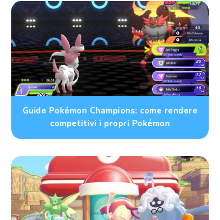
Guide Pokémon Champions: come rendere
competitivi i propri Pokémon