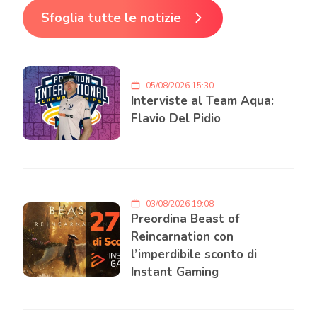
Sfoglia tutte le notizie
05/08/2026 15:30
Interviste al Team Aqua:
Flavio Del Pidio
03/08/2026 19:08
Preordina Beast of
Reincarnation con
l’imperdibile sconto di
Instant Gaming