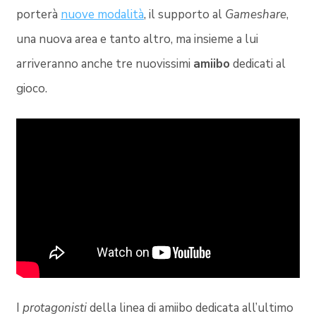
porterà
nuove modalità
, il supporto al
Gameshare
,
una nuova area e tanto altro, ma insieme a lui
arriveranno anche tre nuovissimi
amiibo
dedicati al
gioco.
I
protagonisti
della linea di amiibo dedicata all’ultimo