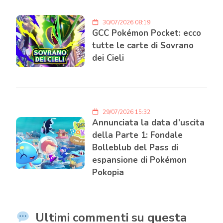
30/07/2026 08:19
GCC Pokémon Pocket: ecco
tutte le carte di Sovrano
dei Cieli
29/07/2026 15:32
Annunciata la data d’uscita
della Parte 1: Fondale
Bolleblub del Pass di
espansione di Pokémon
Pokopia
Ultimi commenti su questa