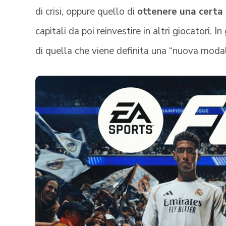
di crisi, oppure quello di
ottenere una certa 
capitali da poi reinvestire in altri giocatori. 
di quella che viene definita una “nuova modali