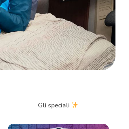
Gli speciali