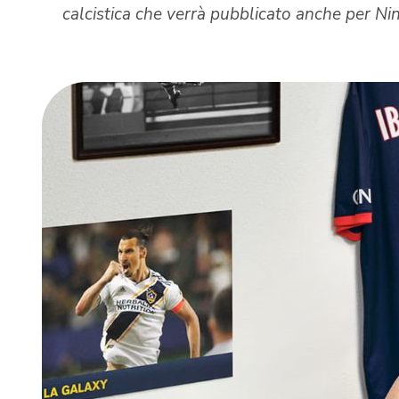
calcistica che verrà pubblicato anche per Ni