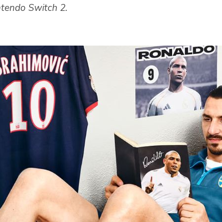
ntendo Switch 2.