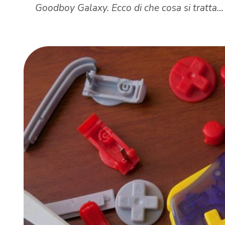
Goodboy Galaxy. Ecco di che cosa si tratta…