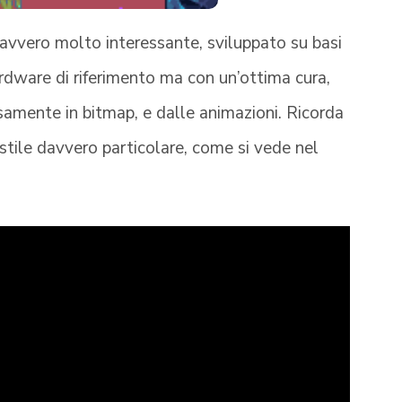
avvero molto interessante, sviluppato su basi
rdware di riferimento ma con un’ottima cura,
samente in bitmap, e dalle animazioni. Ricorda
stile davvero particolare, come si vede nel