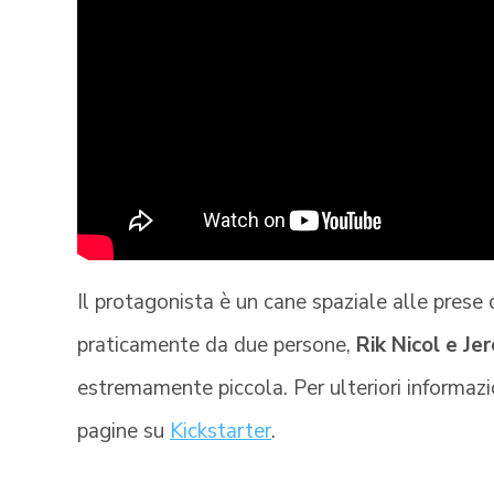
Il protagonista è un cane spaziale alle prese 
praticamente da due persone,
Rik Nicol e Je
estremamente piccola. Per ulteriori informazio
pagine su
Kickstarter
.