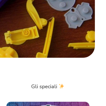
Gli speciali