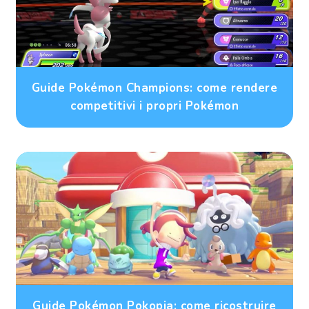
Guide Pokémon Champions: come rendere
competitivi i propri Pokémon
Guide Pokémon Pokopia: come ricostruire