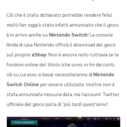
Ciò che è stato dichiarato potrebbe rendere felici
molti fan: oggi è stato infatti annunciato che il gioco
è in arrivo anche su
Nintendo Switch
! La console
ibrida di casa Nintendo offrirà il download del gioco
sul proprio
eShop
. Non è ancora noto tuttavia se le
funzioni online del titolo (che sono, in fin dei conti,
ciò su cui esso si basa) necessiteranno di
Nintendo
Switch Online
per essere utilizzate. Inoltre non è
stata annunciata nessuna data, ma l’account Twitter
ufficiale del gioco parla di “
più tardi quest’anno
“.