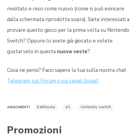
rivisitato e reso come nuovo (come si può evincere
dalla schermata riprodotta sopra). Siete interessati a
provare questo gioco per la prima volta su Nintendo
Switch? Oppure lo avete già giocato e volete
gustarvelo in questa
nuova veste
?
Cosa ne pensi? Facci sapere la tua sulla nostra chat
Telegram, sul Forum o sui canali Social!
bethesda
e3
nintendo switch
ARGOMENTI
Promozioni