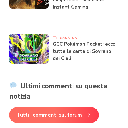
Instant Gaming
30/07/2026 08:19
GCC Pokémon Pocket: ecco
tutte le carte di Sovrano
dei Cieli
Ultimi commenti su questa
notizia
Tutti i commenti sul forum