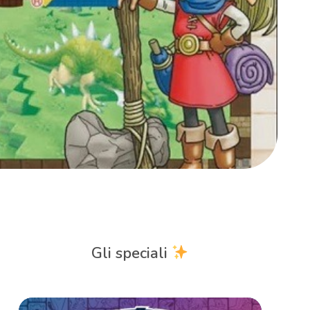
Gli speciali