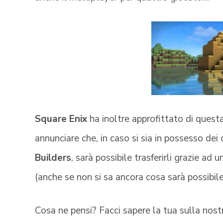
Square Enix
ha inoltre approfittato di quest
annunciare che, in caso si sia in possesso dei
Builders
, sarà possibile trasferirli grazie ad
(anche se non si sa ancora cosa sarà possibile 
Cosa ne pensi? Facci sapere la tua sulla nos