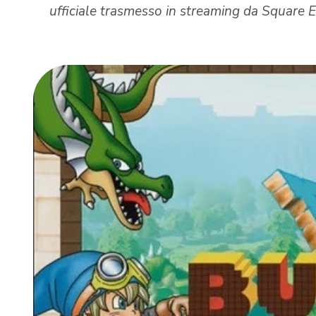
ufficiale trasmesso in streaming da Square Eni