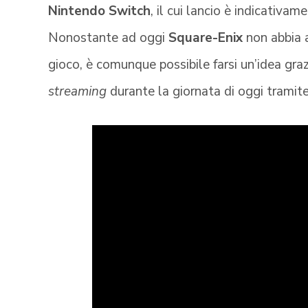
Nintendo Switch
, il cui lancio è indicativame
Nonostante ad oggi
Square-Enix
non abbia a
gioco, è comunque possibile farsi un’idea gra
streaming
durante la giornata di oggi tramite