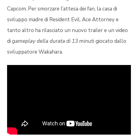
Capcom. Per smorzare l’attesa dei fan, la casa di
sviluppo madre di Resident Evil, Ace Attorney e
tanto altro ha rilasciato un nuovo trailer e un video
di
gameplay della durata di 13 minuti
giocato dallo
sviluppatore Wakahara.