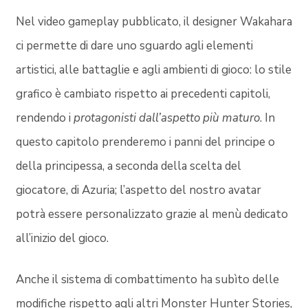
Nel video gameplay pubblicato, il designer Wakahara
ci permette di dare uno sguardo agli elementi
artistici, alle battaglie e agli ambienti di gioco: lo stile
grafico è cambiato rispetto ai precedenti capitoli,
rendendo i
protagonisti dall’aspetto più maturo
. In
questo capitolo prenderemo i panni del principe o
della principessa, a seconda della scelta del
giocatore, di Azuria; l’aspetto del nostro avatar
potrà essere personalizzato grazie al menù dedicato
all’inizio del gioco.
Anche il sistema di combattimento ha subìto delle
modifiche rispetto agli altri Monster Hunter Stories,