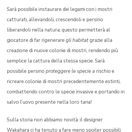
Sarà possibile instaurare dei legami con i mostri
catturati, allevandoli, crescendoli e persino
liberandoli nella natura; questo permetterà al
giocatore di far
rigenerare gli habitat
grazie alla
creazione di nuove colonie di mostri, rendendo più
semplice la cattura della stessa specie. Sarà
possibile persino
proteggere le specie a rischio
e
ricreare colonie di mostri precedentemente estinti,
combattendo contro le specie invasive e portando in
salvo l’uovo presente nella loro tana!
Sulla storia non abbiamo novità: il designer
Wakahara ci ha tenuto a fare meno spoiler possibili