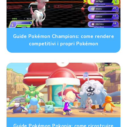
Guide Pokémon Champions: come rendere
competitivi i propri Pokémon
Guide Pokémon Pokopia: come ricostruire