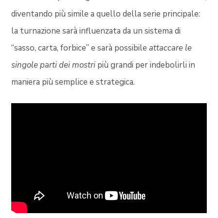
diventando più simile a quello della serie principale:
la turnazione sarà influenzata da un sistema di
“sasso, carta, forbice” e sarà possibile
attaccare le
singole parti dei mostri
più grandi per indebolirli in
maniera più semplice e strategica.