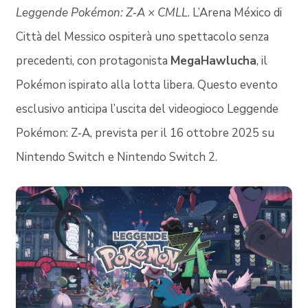
Leggende Pokémon: Z‑A × CMLL
. L’Arena México di
Città del Messico ospiterà uno spettacolo senza
precedenti, con protagonista
MegaHawlucha
, il
Pokémon ispirato alla lotta libera. Questo evento
esclusivo anticipa l’uscita del videogioco Leggende
Pokémon: Z‑A, prevista per il 16 ottobre 2025 su
Nintendo Switch
e Nintendo Switch 2.