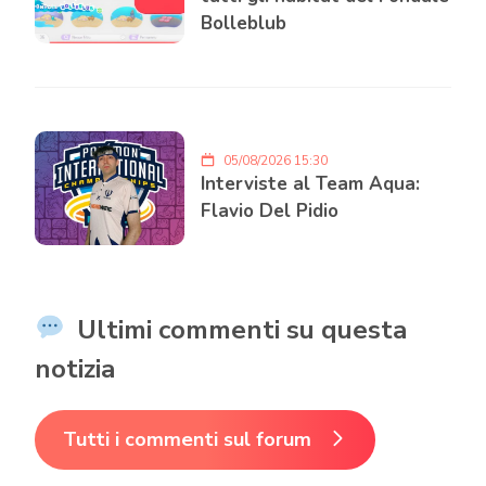
Bolleblub
05/08/2026 15:30
Interviste al Team Aqua:
Flavio Del Pidio
Ultimi commenti su questa
notizia
Tutti i commenti sul forum