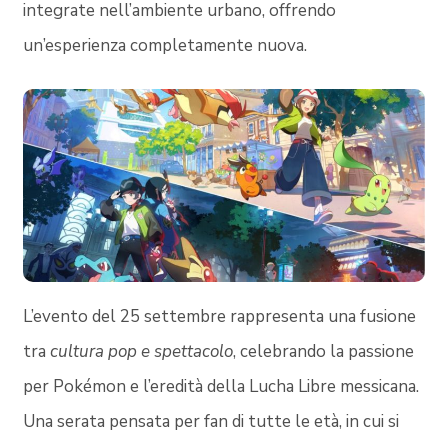
integrate nell’ambiente urbano, offrendo
un’esperienza completamente nuova.
L’evento del 25 settembre rappresenta una fusione
tra
cultura pop e spettacolo
, celebrando la passione
per Pokémon e l’eredità della Lucha Libre messicana.
Una serata pensata per fan di tutte le età, in cui si