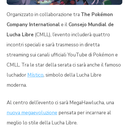
Organizzato in collaborazione tra
The Pokémon
Company International
e il
Consejo Mundial de
Lucha Libre
(CMLL), l’evento includerà quattro
incontri speciali e sarà trasmesso in diretta
streaming sui canali ufficiali YouTube di Pokémon e
CMLL. Tra le star della serata ci sarà anche il famoso
luchador
Místico
, simbolo della Lucha Libre
moderna.
Al centro dell’evento ci sarà MegaHawlucha, una
nuova megaevoluzione
pensata per incarnare al
meglio lo stile della Lucha Libre.