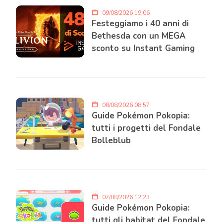
09/08/2026 19:06
Festeggiamo i 40 anni di
Bethesda con un MEGA
sconto su Instant Gaming
08/08/2026 08:57
Guide Pokémon Pokopia:
tutti i progetti del Fondale
Bolleblub
07/08/2026 12:23
Guide Pokémon Pokopia:
tutti gli habitat del Fondale