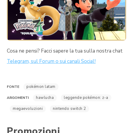
Cosa ne pensi? Facci sapere la tua sulla nostra chat
Telegram, sul Forum o sui canali Social!
pokémon latam
FONTE
hawlucha
leggende pokémon: z-a
ARGOMENTI
megaevoluzioni
nintendo switch 2
Promozioni