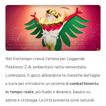
Nel frattempo cresce l’attesa per Leggende
Pokémon: Z‑A, ambientato nella reinventata
Luminopoli. Il gioco abbandona le classiche battaglie
a turni per introdurre un sistema di
combattimento
in tempo reale
, più fluido e dinamico, basato su
azione e strategia. La città presenta zone naturali