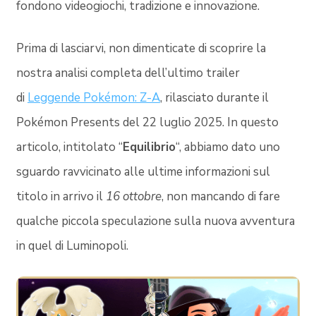
fondono videogiochi, tradizione e innovazione.
Prima di lasciarvi, non dimenticate di scoprire la
nostra analisi completa dell’ultimo trailer
di
Leggende Pokémon: Z-A
, rilasciato durante il
Pokémon Presents del 22 luglio 2025. In questo
articolo, intitolato “
Equilibrio
“, abbiamo dato uno
sguardo ravvicinato alle ultime informazioni sul
titolo in arrivo il
16 ottobre
, non mancando di fare
qualche piccola speculazione sulla nuova avventura
in quel di Luminopoli.