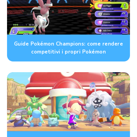
Guide Pokémon Champions: come rendere
competitivi i propri Pokémon