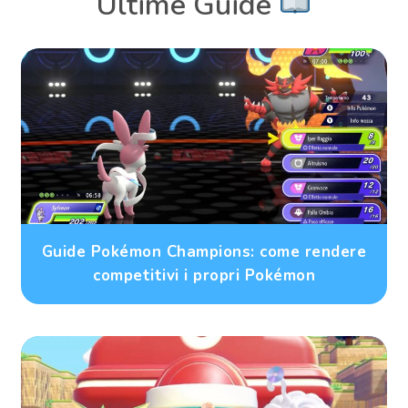
Ultime Guide
Guide Pokémon Champions: come rendere
competitivi i propri Pokémon