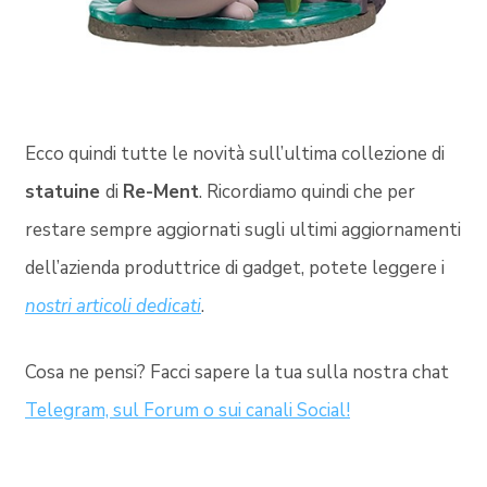
Ecco quindi tutte le novità sull’ultima collezione di
statuine
di
Re-Ment
. Ricordiamo quindi che per
restare sempre aggiornati sugli ultimi aggiornamenti
dell’azienda produttrice di gadget, potete leggere i
nostri articoli dedicati
.
Cosa ne pensi? Facci sapere la tua sulla nostra chat
Telegram, sul Forum o sui canali Social!