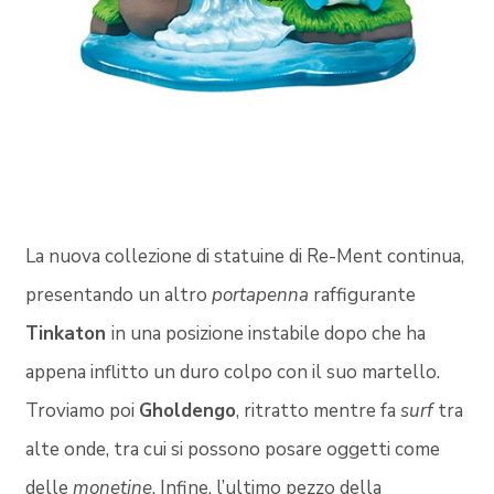
La nuova collezione di statuine di Re-Ment continua,
presentando un altro
portapenna
raffigurante
Tinkaton
in una posizione instabile dopo che ha
appena inflitto un duro colpo con il suo martello.
Troviamo poi
Gholdengo
, ritratto mentre fa
surf
tra
alte onde, tra cui si possono posare oggetti come
delle
monetine
. Infine, l’ultimo pezzo della