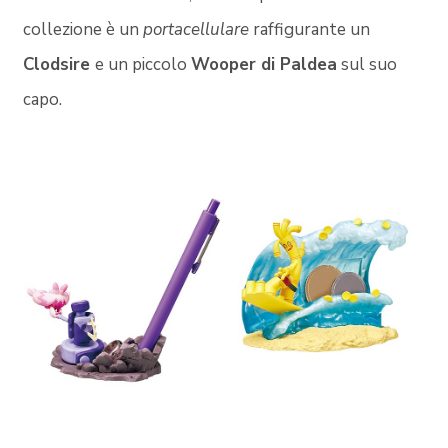
collezione è un
portacellulare
raffigurante un
Clodsire
e un piccolo
Wooper di Paldea
sul suo
capo.