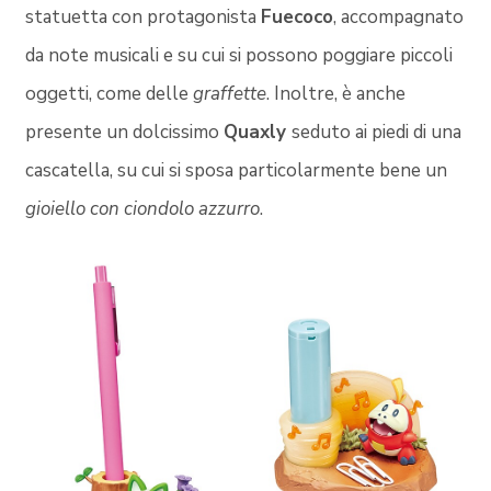
statuetta con protagonista
Fuecoco
, accompagnato
da note musicali e su cui si possono poggiare piccoli
oggetti, come delle
graffette
. Inoltre, è anche
presente un dolcissimo
Quaxly
seduto ai piedi di una
cascatella, su cui si sposa particolarmente bene un
gioiello con ciondolo azzurro
.