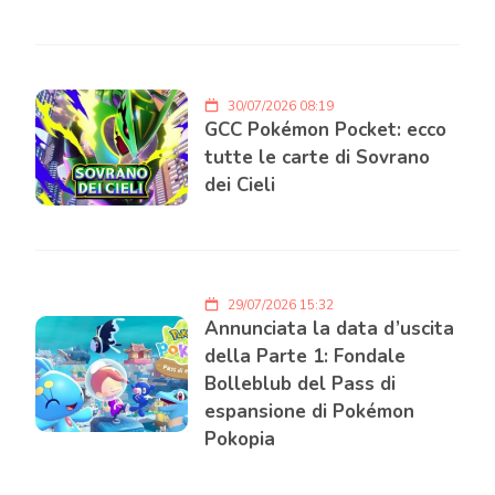
30/07/2026 08:19
GCC Pokémon Pocket: ecco
tutte le carte di Sovrano
dei Cieli
29/07/2026 15:32
Annunciata la data d’uscita
della Parte 1: Fondale
Bolleblub del Pass di
espansione di Pokémon
Pokopia