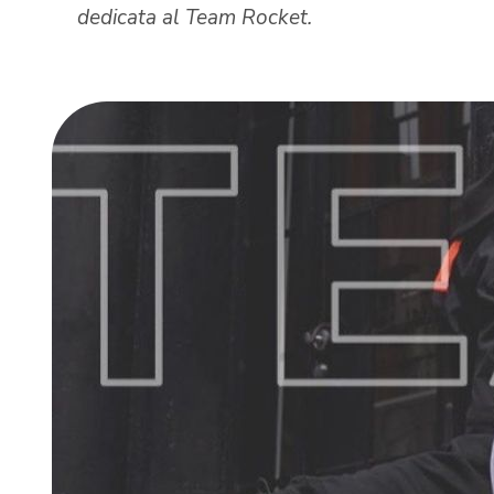
dedicata al Team Rocket.