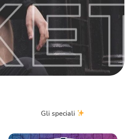
Gli speciali