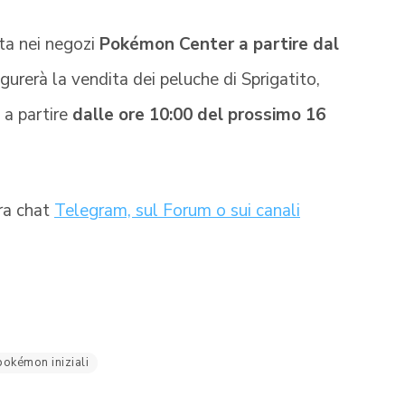
ta nei negozi
Pokémon Center a partire dal
gurerà la vendita dei peluche di Sprigatito,
 a partire
dalle ore 10:00 del prossimo 16
tra chat
Telegram, sul Forum o sui canali
pokémon iniziali