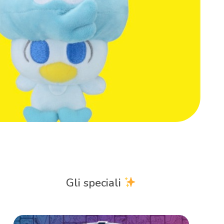
Gli speciali