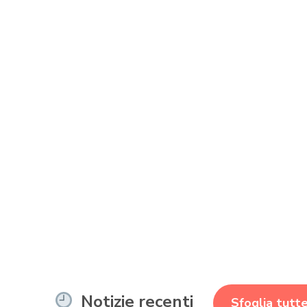
Notizie recenti
Sfoglia tutte