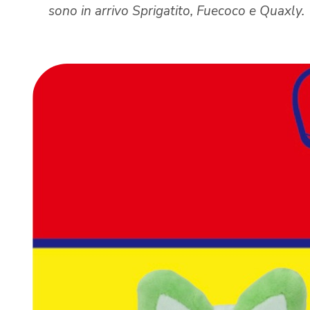
sono in arrivo Sprigatito, Fuecoco e Quaxly.