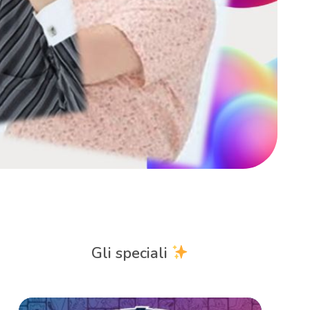
Gli speciali