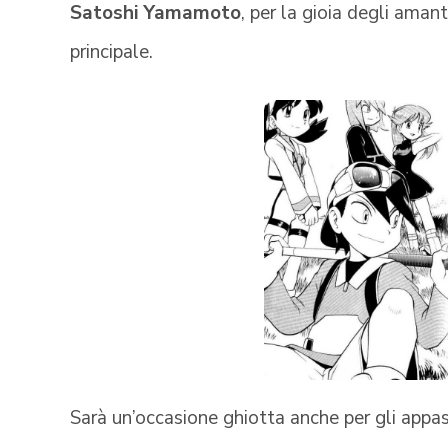
Satoshi Yamamoto
, per la gioia degli amant
principale.
Sarà un’occasione ghiotta anche per gli appas