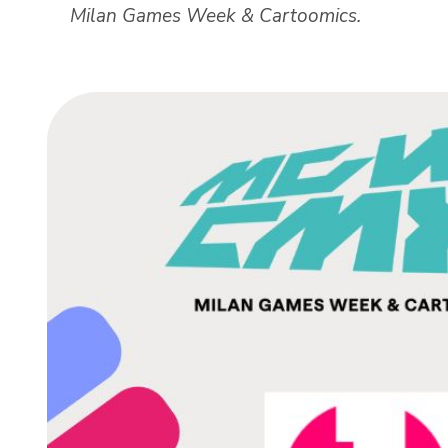
Milan Games Week & Cartoomics.