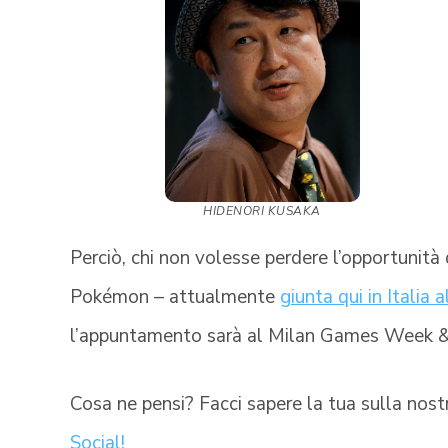
HIDENORI KUSAKA
Perciò, chi non volesse perdere l’opportunità
Pokémon – attualmente
giunta qui in Italia 
l’appuntamento sarà al Milan Games Week 
Cosa ne pensi? Facci sapere la tua sulla nos
Social!