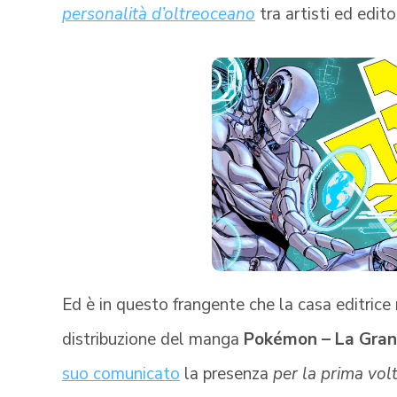
personalità d’oltreoceano
tra artisti ed edito
Ed è in questo frangente che la casa editric
distribuzione del manga
Pokémon – La Gran
suo comunicato
la presenza
per la prima volt