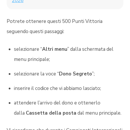
2026
Potrete ottenere questi 500 Punti Vittoria
seguendo questi passaggi:
selezionare “
Altri menu
” dalla schermata del
menu principale;
selezionare la voce “
Dono Segreto
”;
inserire il codice che vi abbiamo lasciato;
attendere l’arrivo del dono e ottenerlo
dalla
Cassetta della posta
dal menu principale.