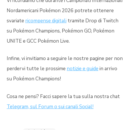
Vi ricordiamo che durante i Campionati Internazionali
Nordamericani Pokémon 2026 potrete ottenere
svariate
ricompense digitali
tramite Drop di Twitch
su Pokémon Champions, Pokémon GO, Pokémon
UNITE e GCC Pokémon Live.
Infine, vi invitiamo a seguire le nostre pagine per non
perdervi tutte le prossime
notizie e guide
in arrivo
su Pokémon Champions!
Cosa ne pensi? Facci sapere la tua sulla nostra chat
Telegram, sul Forum o sui canali Social!