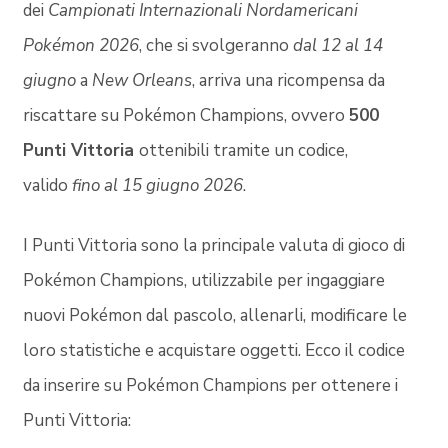
dei
Campionati Internazionali Nordamericani
Pokémon 2026
, che si svolgeranno
dal 12 al 14
giugno
a
New Orleans
, arriva una ricompensa da
riscattare su Pokémon Champions, ovvero
500
Punti Vittoria
ottenibili tramite un codice,
valido
fino al 15 giugno 2026
.
I Punti Vittoria sono la principale valuta di gioco di
Pokémon Champions, utilizzabile per ingaggiare
nuovi Pokémon dal pascolo, allenarli, modificare le
loro statistiche e acquistare oggetti. Ecco il codice
da inserire su Pokémon Champions per ottenere i
Punti Vittoria: