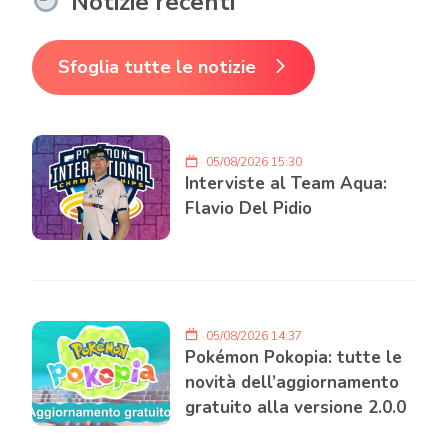
Notizie recenti
Sfoglia tutte le notizie
05/08/2026 15:30
Interviste al Team Aqua:
Flavio Del Pidio
05/08/2026 14:37
Pokémon Pokopia: tutte le
novità dell’aggiornamento
gratuito alla versione 2.0.0