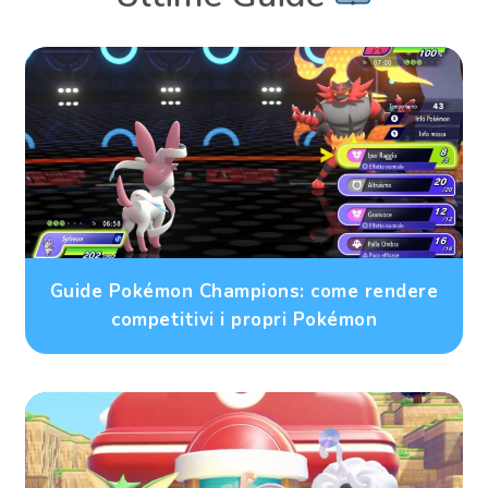
Guide Pokémon Champions: come rendere
competitivi i propri Pokémon