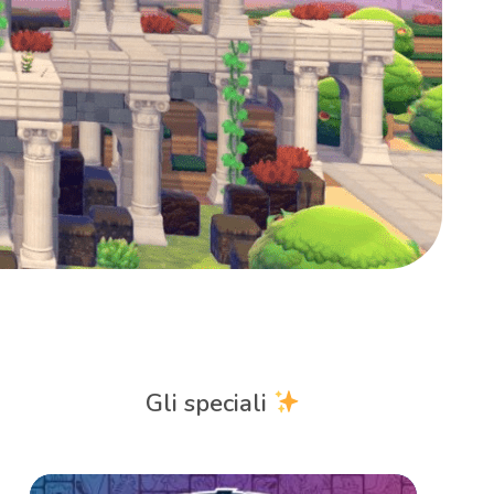
Gli speciali