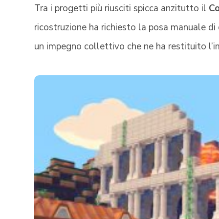
Tra i progetti più riusciti spicca anzitutto il
Co
ricostruzione ha richiesto la posa manuale di c
un impegno collettivo che ne ha restituito l