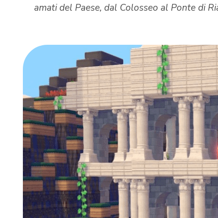
amati del Paese, dal Colosseo al Ponte di Ri