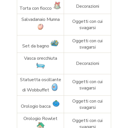
Decorazioni
Torta con fiocco
Salvadanaio Munna
Oggetti con cui
svagarsi
Oggetti con cui
Set da bagno
svagarsi
Vasca orecchiuta
Decorazioni
Statuetta oscillante
Oggetti con cui
svagarsi
di Wobbuffet
Oggetti con cui
Orologio bacca
svagarsi
Orologio Rowlet
Oggetti con cui
svagarsi