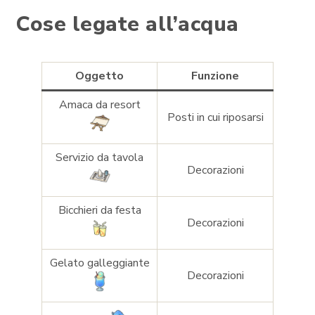
Cose legate all’acqua
Oggetto
Funzione
Amaca da resort
Posti in cui riposarsi
Servizio da tavola
Decorazioni
Bicchieri da festa
Decorazioni
Gelato galleggiante
Decorazioni