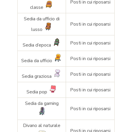
Posti in cui riposarsi
classe
Sedia da ufficio di
Posti in cui riposarsi
lusso
Posti in cui riposarsi
Sedia d’epoca
Posti in cui riposarsi
Sedia da ufficio
Posti in cui riposarsi
Sedia graziosa
Posti in cui riposarsi
Sedia pop
Sedia da gaming
Posti in cui riposarsi
Divano al naturale
Posti in cui riposarsi