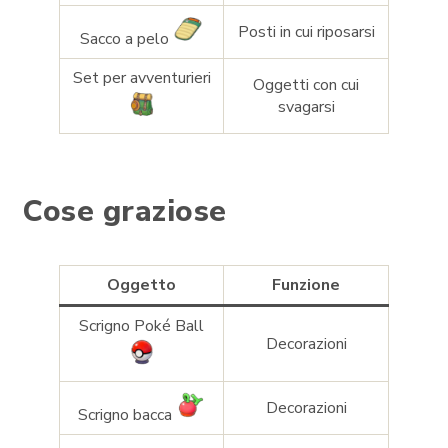
Posti in cui riposarsi
Sacco a pelo
Set per avventurieri
Oggetti con cui
svagarsi
Cose graziose
Oggetto
Funzione
Scrigno Poké Ball
Decorazioni
Decorazioni
Scrigno bacca