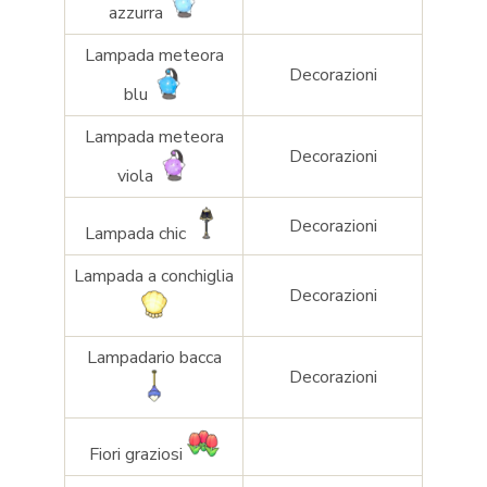
azzurra
Lampada meteora
Decorazioni
blu
Lampada meteora
Decorazioni
viola
Decorazioni
Lampada chic
Lampada a conchiglia
Decorazioni
Lampadario bacca
Decorazioni
Fiori graziosi