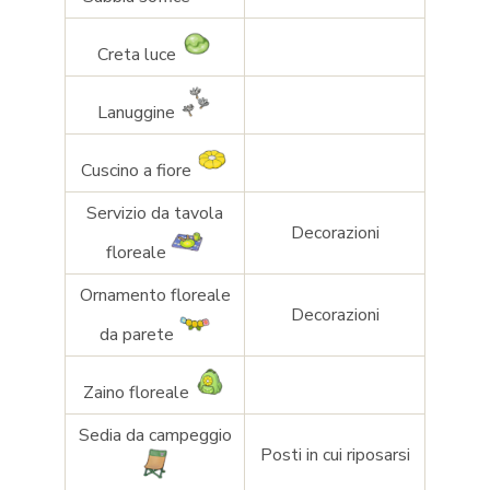
Creta luce
Lanuggine
Cuscino a fiore
Servizio da tavola
Decorazioni
floreale
Ornamento floreale
Decorazioni
da parete
Zaino floreale
Sedia da campeggio
Posti in cui riposarsi