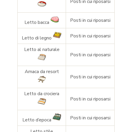
Posti in cui riposarsi
Posti in cui riposarsi
Letto bacca
Posti in cui riposarsi
Letto di legno
Letto al naturale
Posti in cui riposarsi
Amaca da resort
Posti in cui riposarsi
Letto da crociera
Posti in cui riposarsi
Posti in cui riposarsi
Letto d’epoca
Letto stile