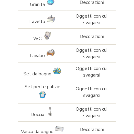
Decorazioni
Granita
Oggetti con cui
Lavello
svagarsi
Decorazioni
WC
Oggetti con cui
Lavabo
svagarsi
Oggetti con cui
Set da bagno
svagarsi
Set per le pulizie
Oggetti con cui
svagarsi
Oggetti con cui
Doccia
svagarsi
Decorazioni
Vasca da bagno