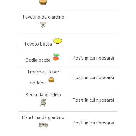
Tavolino da giardino
Tavolo bacca
Posti in cui riposarsi
Sedia bacca
Tronchetto per
Posti in cui riposarsi
sedersi
Sedia da giardino
Posti in cui riposarsi
Panchina da giardino
Posti in cui riposarsi