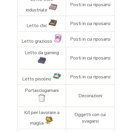
Posti in cui riposarsi
industriale
Posti in cui riposarsi
Letto chic
Posti in cui riposarsi
Letto grazioso
Letto da gaming
Posti in cui riposarsi
Posti in cui riposarsi
Letto pisolino
Portasciugamani
Decorazioni
Kit per lavorare a
Oggetti con cui
svagarsi
maglia