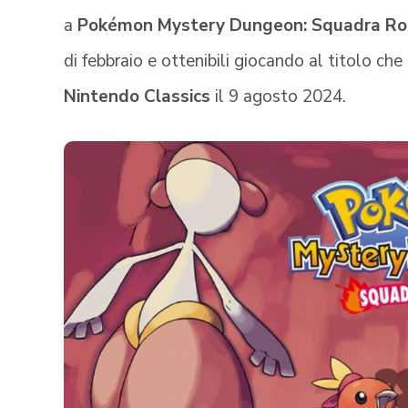
a
Pokémon Mystery Dungeon: Squadra Ro
di febbraio e ottenibili giocando al titolo ch
Nintendo Classics
il 9 agosto 2024.