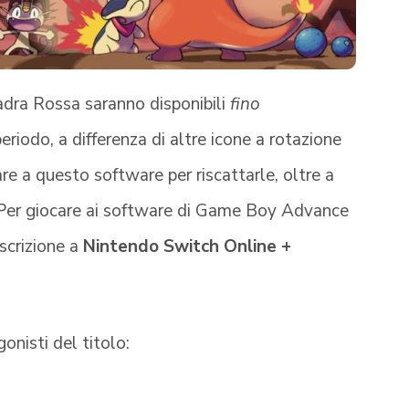
ra Rossa saranno disponibili
fino
eriodo, a differenza di altre icone a rotazione
 a questo software per riscattarle, oltre a
 Per giocare ai software di Game Boy Advance
scrizione a
Nintendo Switch Online +
onisti del titolo: