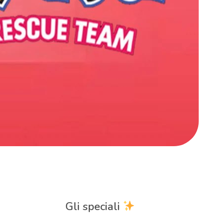
Gli speciali