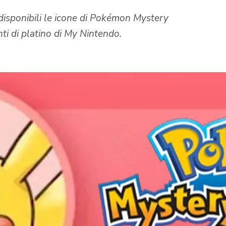
isponibili le icone di Pokémon Mystery
ti di platino di My Nintendo.