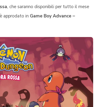
ssa
, che saranno disponibili per tutto il mese
e è approdato in
Game Boy Advance –