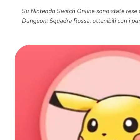
Su Nintendo Switch Online sono state rese d
Dungeon: Squadra Rossa, ottenibili con i pun