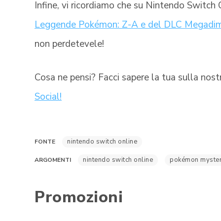
Infine, vi ricordiamo che su Nintendo Switch 
Leggende Pokémon: Z-A e del DLC Megadi
non perdetevele!
Cosa ne pensi? Facci sapere la tua sulla nos
Social!
nintendo switch online
FONTE
nintendo switch online
pokémon myster
ARGOMENTI
Promozioni