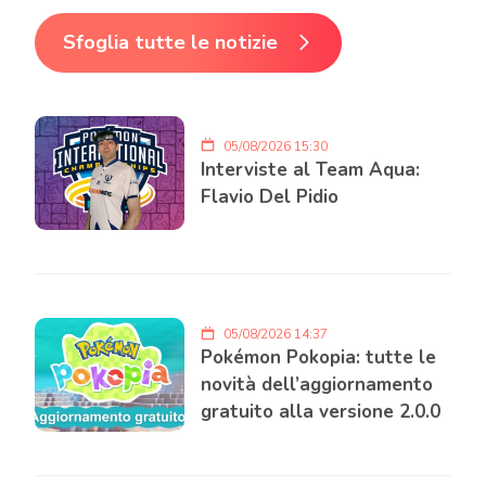
Sfoglia tutte le notizie
05/08/2026 15:30
Interviste al Team Aqua:
Flavio Del Pidio
05/08/2026 14:37
Pokémon Pokopia: tutte le
novità dell’aggiornamento
gratuito alla versione 2.0.0