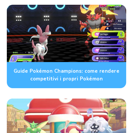
Guide Pokémon Champions: come rendere
competitivi i propri Pokémon