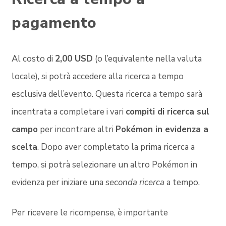
pagamento
Al costo di
2,00 USD
(o l’equivalente nella valuta
locale), si potrà accedere alla ricerca a tempo
esclusiva dell’evento. Questa ricerca a tempo sarà
incentrata a completare i vari
compiti di ricerca sul
campo
per incontrare altri
Pokémon in evidenza a
scelta
. Dopo aver completato la prima ricerca a
tempo, si potrà selezionare un altro Pokémon in
evidenza per iniziare una
seconda ricerca
a tempo.
Per ricevere le ricompense, è importante