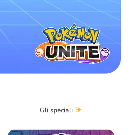
Gli speciali