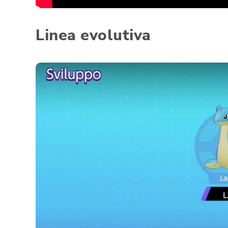
Linea evolutiva