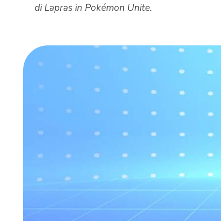
di Lapras in Pokémon Unite.