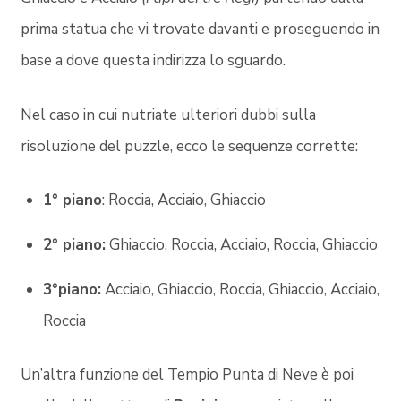
prima statua che vi trovate davanti e proseguendo in
base a dove questa indirizza lo sguardo.
Nel caso in cui nutriate ulteriori dubbi sulla
risoluzione del puzzle, ecco le sequenze corrette:
1° piano
: Roccia, Acciaio, Ghiaccio
2° piano:
Ghiaccio, Roccia, Acciaio, Roccia, Ghiaccio
3°piano:
Acciaio, Ghiaccio, Roccia, Ghiaccio, Acciaio,
Roccia
Un’altra funzione del Tempio Punta di Neve è poi