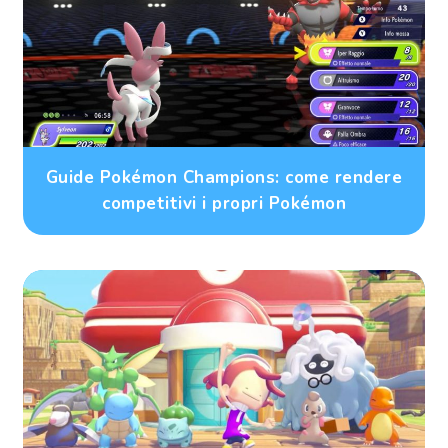
Guide Pokémon Champions: come rendere
competitivi i propri Pokémon