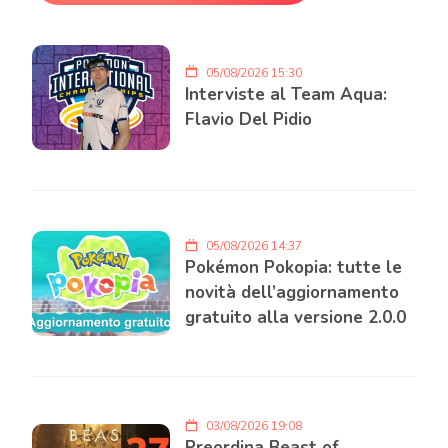
05/08/2026 15:30
Interviste al Team Aqua:
Flavio Del Pidio
05/08/2026 14:37
Pokémon Pokopia: tutte le
novità dell’aggiornamento
gratuito alla versione 2.0.0
03/08/2026 19:08
Preordina Beast of