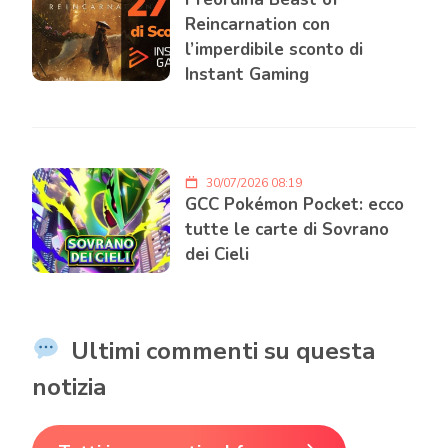
Reincarnation con
l’imperdibile sconto di
Instant Gaming
30/07/2026 08:19
GCC Pokémon Pocket: ecco
tutte le carte di Sovrano
dei Cieli
Ultimi commenti su questa
notizia