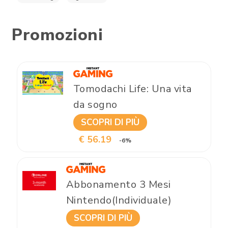
Promozioni
Tomodachi Life: Una vita
da sogno
SCOPRI DI PIÙ
€ 56.19
-6%
Abbonamento 3 Mesi
Nintendo(Individuale)
SCOPRI DI PIÙ