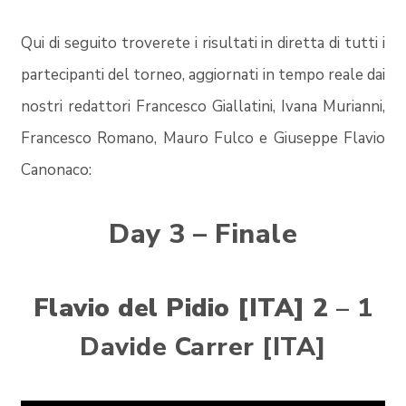
Qui di seguito troverete i risultati in diretta di tutti i
partecipanti del torneo, aggiornati in tempo reale dai
nostri redattori Francesco Giallatini, Ivana Murianni,
Francesco Romano, Mauro Fulco e Giuseppe Flavio
Canonaco:
Day 3 – Finale
Flavio del Pidio [ITA] 2
– 1
Davide Carrer [ITA]