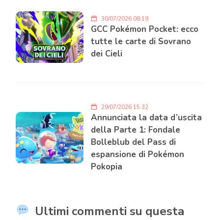
30/07/2026 08:19
GCC Pokémon Pocket: ecco
tutte le carte di Sovrano
dei Cieli
29/07/2026 15:32
Annunciata la data d’uscita
della Parte 1: Fondale
Bolleblub del Pass di
espansione di Pokémon
Pokopia
Ultimi commenti su questa