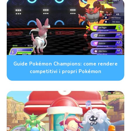
Guide Pokémon Champions: come rendere
competitivi i propri Pokémon