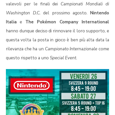
valevoli per le finali dei
Campionati Mondiali di
Washington D.C.
del prossimo agosto.
Nintendo
Italia
e
The Pokémon Company International
hanno dunque deciso di rinnovare il loro supporto, e
questa volta la posta in gioco è ben più alta data la
rilevanza che ha un
Campionato Internazionale
come
questo rispetto a uno
Special Event
.