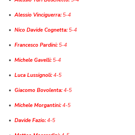
Alessio Vinciguerra:
5-4
Nico Davide Cognetta:
5-4
Francesco Pardini:
5-4
Michele Gavelli:
5-4
Luca Lussignoli:
4-5
Giacomo Bovolenta:
4-5
Michele Morgantini:
4-5
Davide Fazio:
4-5