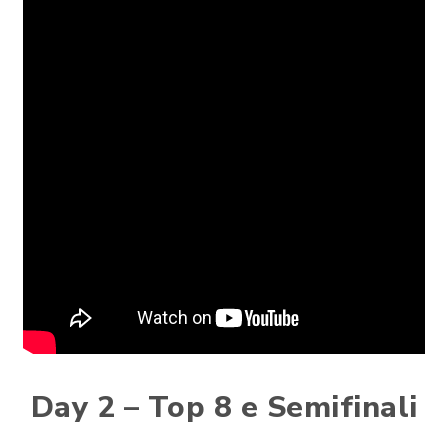
Day 2 – Top 8 e Semifinali