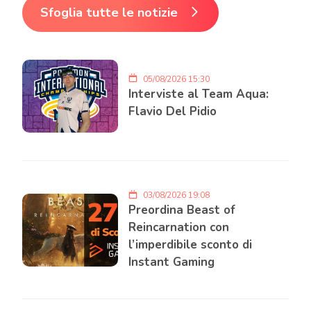
Sfoglia tutte le notizie
05/08/2026 15:30
Interviste al Team Aqua:
Flavio Del Pidio
03/08/2026 19:08
Preordina Beast of
Reincarnation con
l’imperdibile sconto di
Instant Gaming