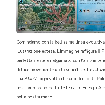
Cominciamo con la bellissima linea evolutiva
illustrazione estesa. L’immagine raffigura il
perfettamente amalgamato con l’ambiente e, 
di luce proveniente dalla superficie. L’evoluz
sua
Abilità
: ogni volta che uno dei nostri Po
possiamo prendere tutte le carte Energia A
nella nostra mano.