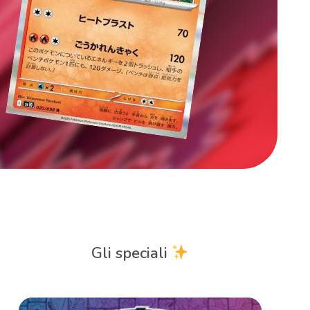
Gli speciali