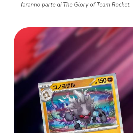
faranno parte di The Glory of Team Rocket.