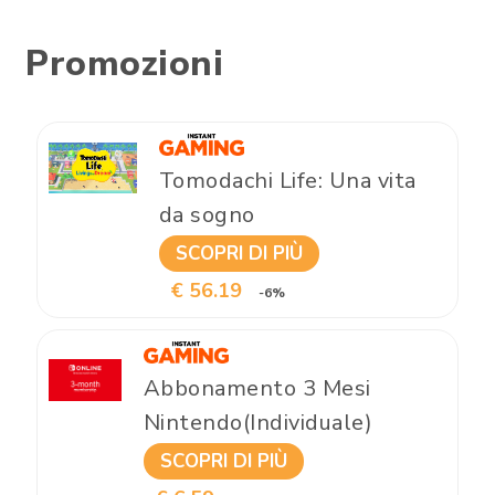
Promozioni
Tomodachi Life: Una vita
da sogno
SCOPRI DI PIÙ
€ 56.19
-6%
Abbonamento 3 Mesi
Nintendo(Individuale)
SCOPRI DI PIÙ