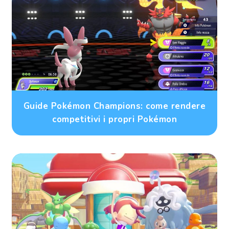
Guide Pokémon Champions: come rendere
competitivi i propri Pokémon