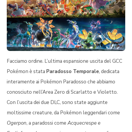
Facciamo ordine. L’ultima espansione uscita del GCC
Pokémon è stata
Paradosso Temporale
, dedicata
interamente ai Pokémon Paradosso che abbiamo
conosciuto nell’Area Zero di Scarlatto e Violetto.
Con l’uscita dei due DLC, sono state aggiunte
moltissime creature, da Pokémon leggendari come
Ogerpon
, a paradossi come
Acquecrespe e