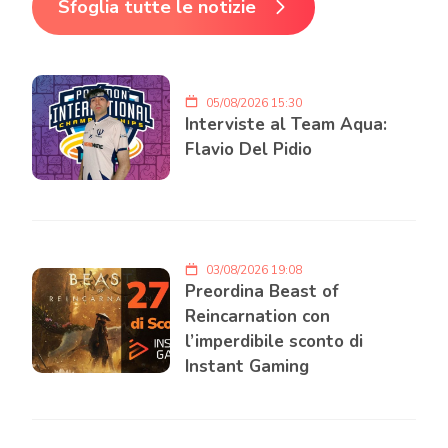
Sfoglia tutte le notizie
05/08/2026 15:30
Interviste al Team Aqua:
Flavio Del Pidio
03/08/2026 19:08
Preordina Beast of
Reincarnation con
l’imperdibile sconto di
Instant Gaming