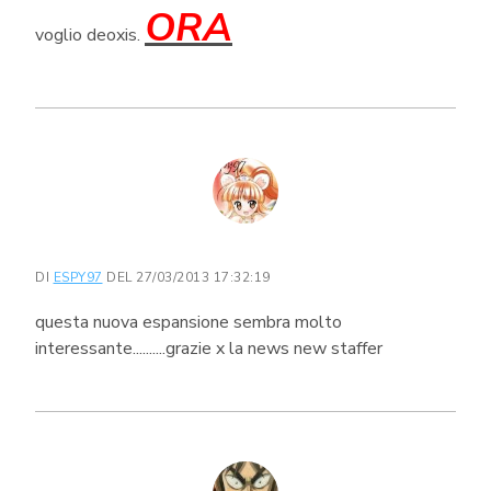
ORA
voglio deoxis.
DI
ESPY97
DEL 27/03/2013 17:32:19
questa nuova espansione sembra molto
interessante..........grazie x la news new staffer