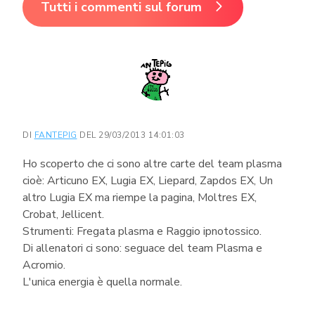
Tutti i commenti sul forum
DI
FANTEPIG
DEL 29/03/2013 14:01:03
Ho scoperto che ci sono altre carte del team plasma
cioè: Articuno EX, Lugia EX, Liepard, Zapdos EX, Un
altro Lugia EX ma riempe la pagina, Moltres EX,
Crobat, Jellicent.
Strumenti: Fregata plasma e Raggio ipnotossico.
Di allenatori ci sono: seguace del team Plasma e
Acromio.
L'unica energia è quella normale.