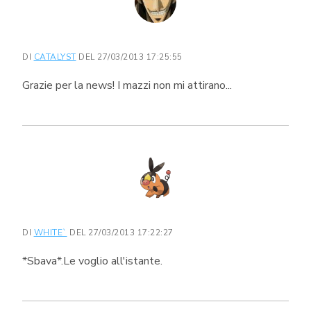
DI
CATALYST
DEL 27/03/2013 17:25:55
Grazie per la news! I mazzi non mi attirano...
DI
WHITE`
DEL 27/03/2013 17:22:27
*Sbava*.Le voglio all'istante.