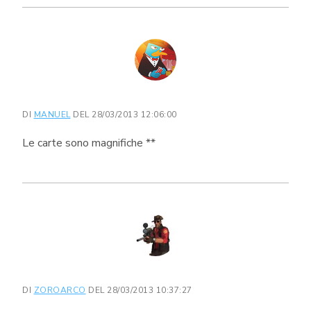
DI
MANUEL
DEL 28/03/2013 12:06:00
Le carte sono magnifiche **
DI
ZOROARCO
DEL 28/03/2013 10:37:27