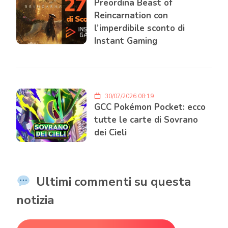
Preordina Beast of
Reincarnation con
l’imperdibile sconto di
Instant Gaming
30/07/2026 08:19
GCC Pokémon Pocket: ecco
tutte le carte di Sovrano
dei Cieli
Ultimi commenti su questa
notizia