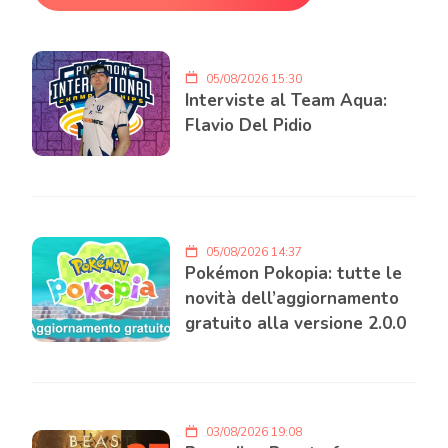
05/08/2026 15:30
Interviste al Team Aqua:
Flavio Del Pidio
05/08/2026 14:37
Pokémon Pokopia: tutte le
novità dell’aggiornamento
gratuito alla versione 2.0.0
03/08/2026 19:08