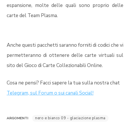
espansione, molte delle quali sono proprio delle
carte del
Team Plasma
.
Anche questi pacchetti saranno forniti di codici che vi
permetteranno di ottenere delle carte virtuali sul
sito del Gioco di Carte Collezionabili Online.
Cosa ne pensi? Facci sapere la tua sulla nostra chat
Telegram, sul Forum o sui canali Social!
nero e bianco 09 - glaciazione plasma
ARGOMENTI