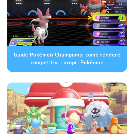
Guide Pokémon Champions: come rendere
competitivi i propri Pokémon