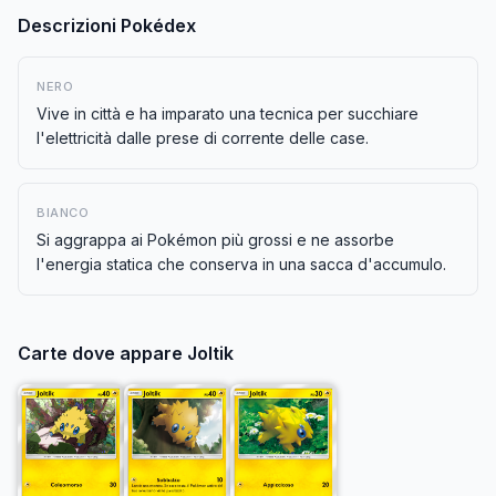
Descrizioni Pokédex
NERO
Vive in città e ha imparato una tecnica per succhiare
l'elettricità dalle prese di corrente delle case.
BIANCO
Si aggrappa ai Pokémon più grossi e ne assorbe
l'energia statica che conserva in una sacca d'accumulo.
Carte dove appare
Joltik