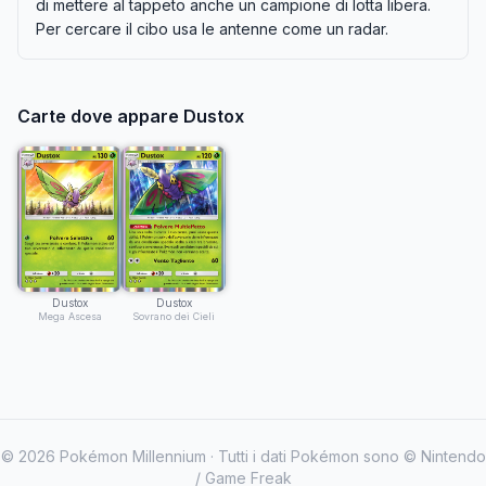
di mettere al tappeto anche un campione di lotta libera.
Per cercare il cibo usa le antenne come un radar.
Carte dove appare
Dustox
Dustox
Dustox
Mega Ascesa
Sovrano dei Cieli
©
2026
Pokémon Millennium · Tutti i dati Pokémon sono © Nintendo
/ Game Freak