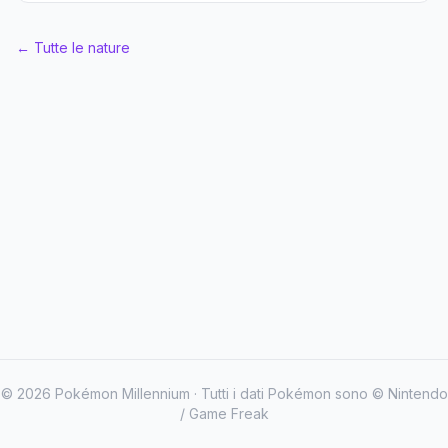
← Tutte le nature
©
2026
Pokémon Millennium · Tutti i dati Pokémon sono © Nintendo
/ Game Freak